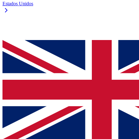
Estados Unidos