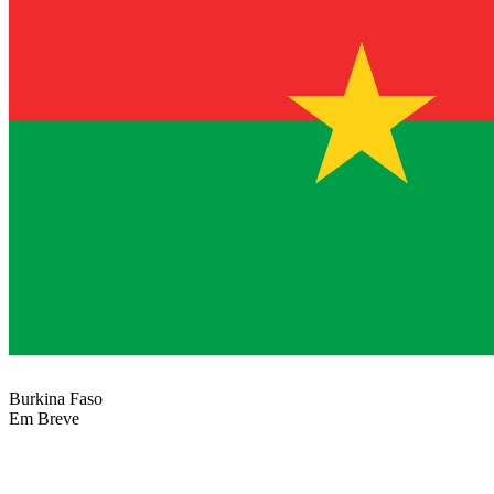
Burkina Faso
Em Breve