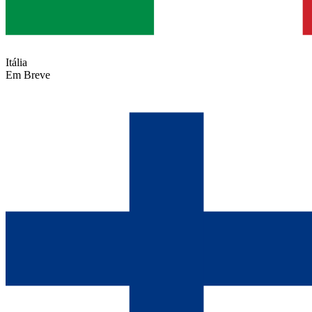
Itália
Em Breve