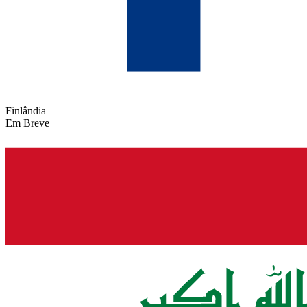
Finlândia
Em Breve