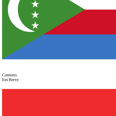
Comores
Em Breve