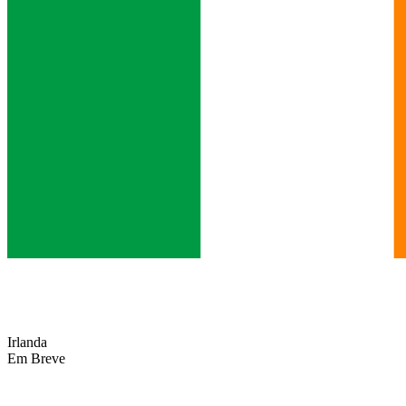
Irlanda
Em Breve