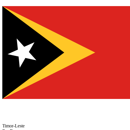
Timor-Leste