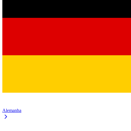
Alemanha