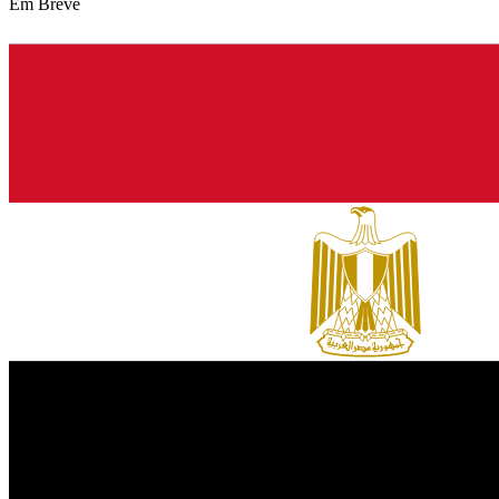
Em Breve