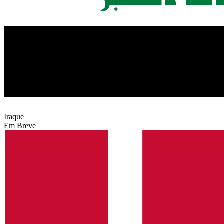
Iraque
Em Breve