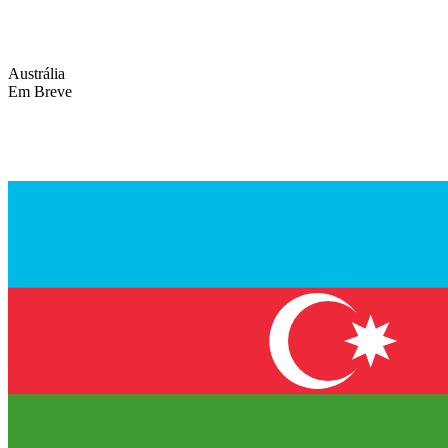
Austrália
Em Breve