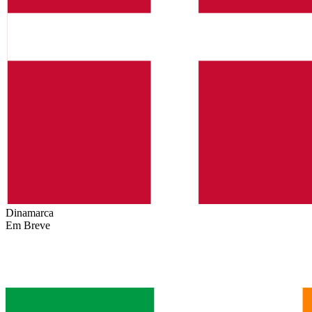
Dinamarca
Em Breve