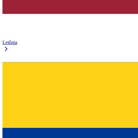
Letônia