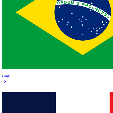
Brasil