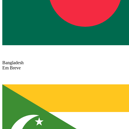
Bangladesh
Em Breve