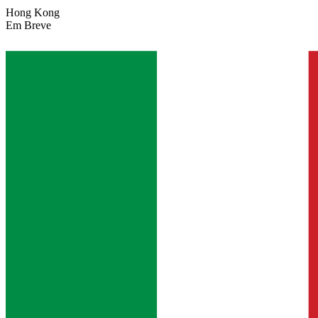
Hong Kong
Em Breve