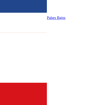
Países Bajos