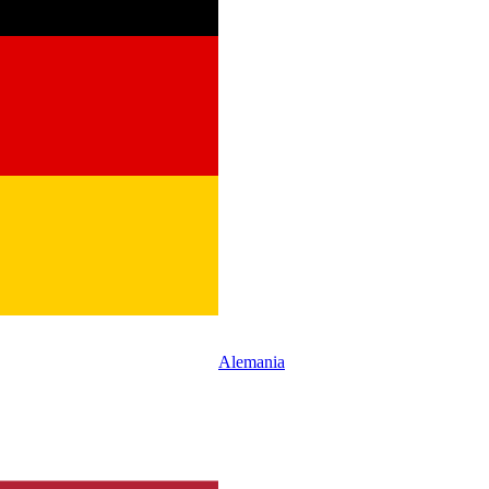
Alemania