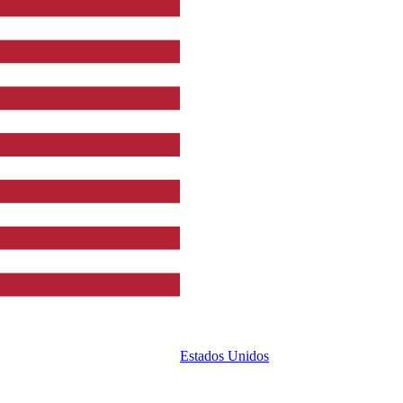
Estados Unidos