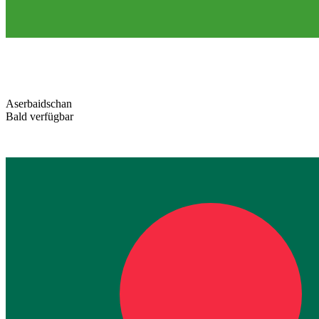
Aserbaidschan
Bald verfügbar