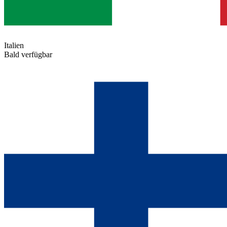
Italien
Bald verfügbar