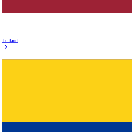
Lettland