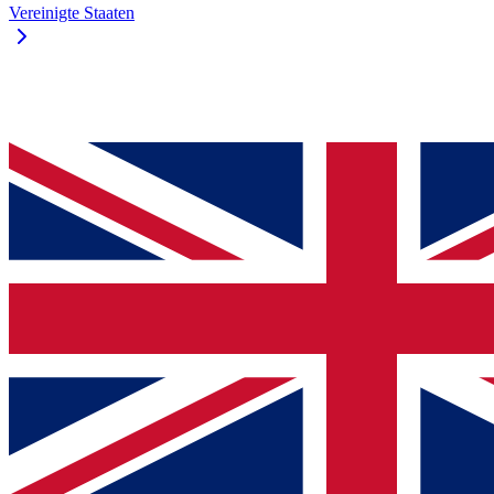
Vereinigte Staaten