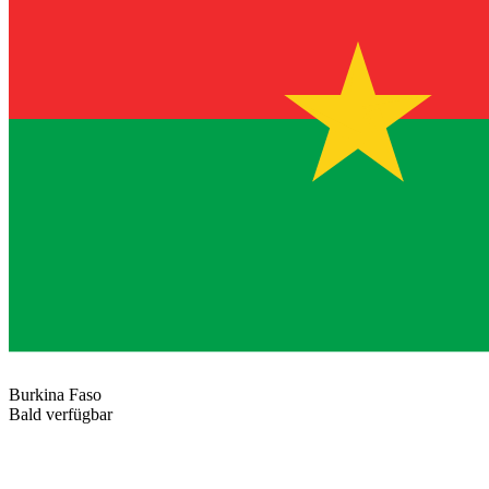
Burkina Faso
Bald verfügbar