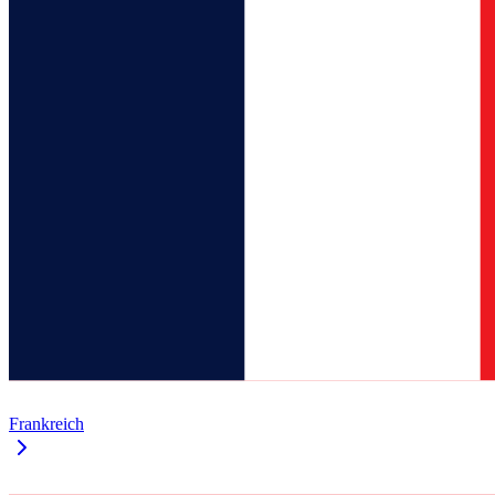
Frankreich