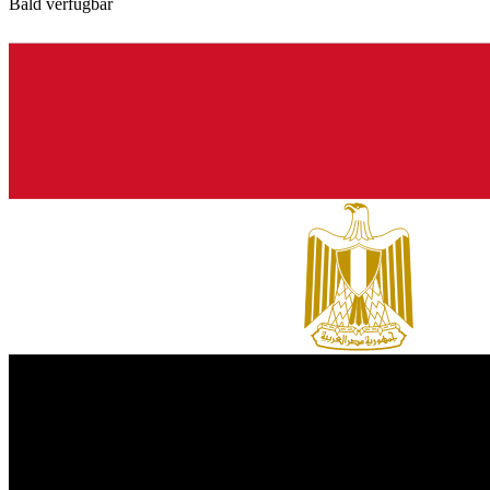
Bald verfügbar