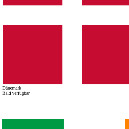
Dänemark
Bald verfügbar