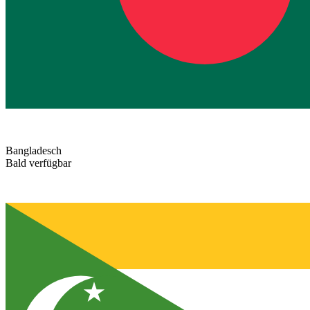
Bangladesch
Bald verfügbar