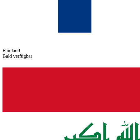
Finnland
Bald verfügbar