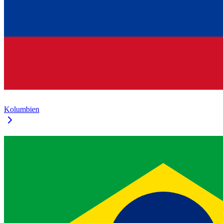
Kolumbien