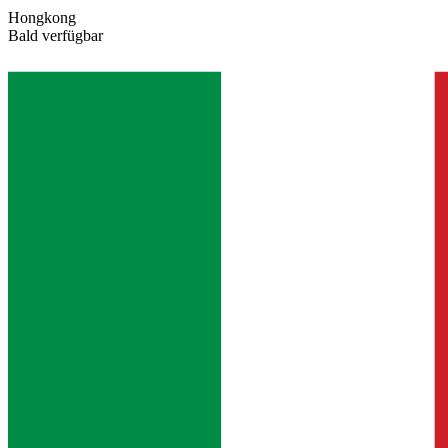
Hongkong
Bald verfügbar