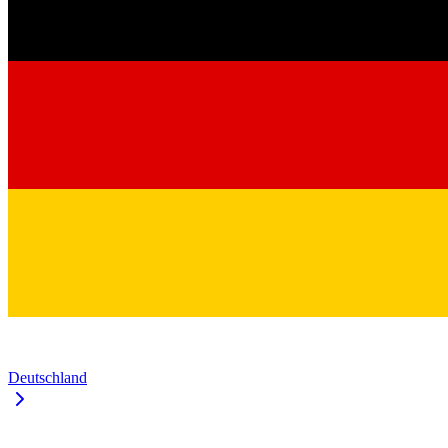
Deutschland