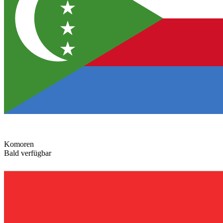
Komoren
Bald verfügbar