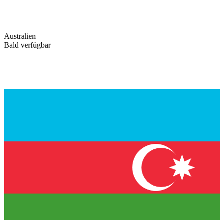
Australien
Bald verfügbar