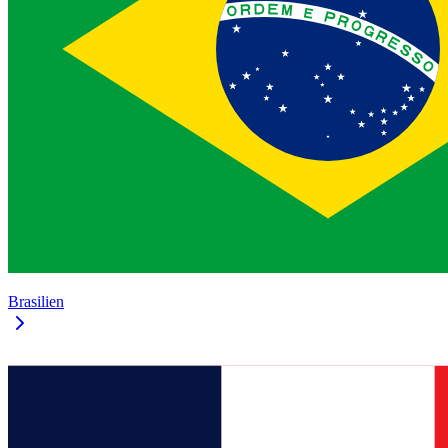
Brasilien