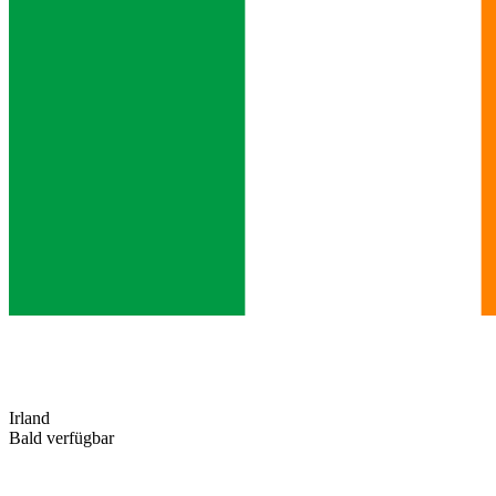
Irland
Bald verfügbar