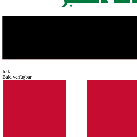
Irak
Bald verfügbar