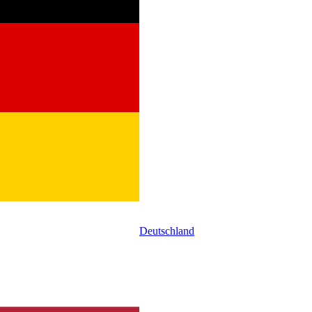
Deutschland