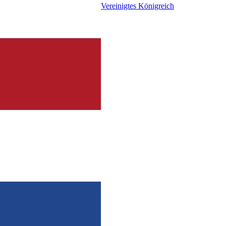
Vereinigtes Königreich