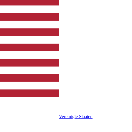
Vereinigte Staaten