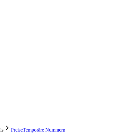
ls
Preise
Temporäre Nummern