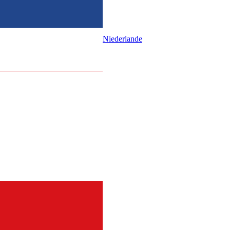
Niederlande