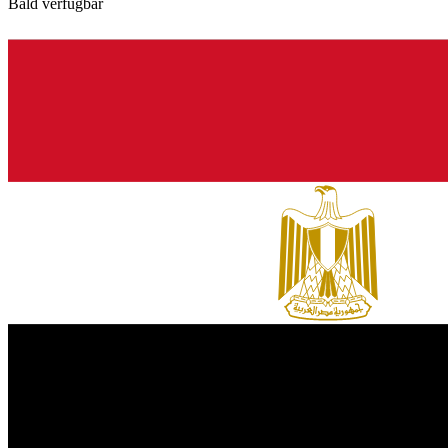
Bald verfügbar