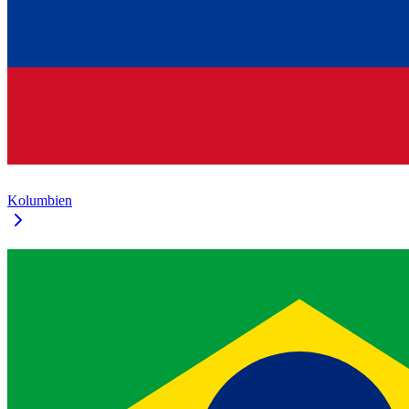
Kolumbien