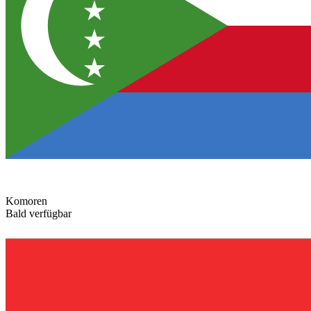
Komoren
Bald verfügbar