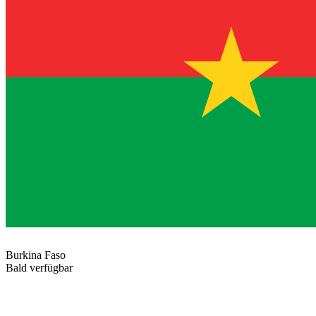
Burkina Faso
Bald verfügbar