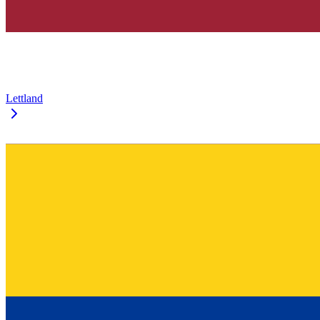
Lettland