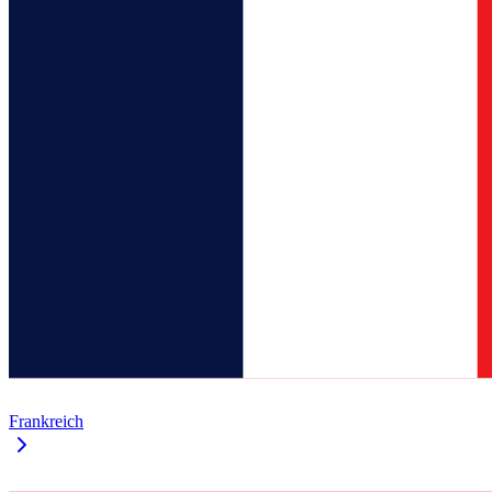
Frankreich