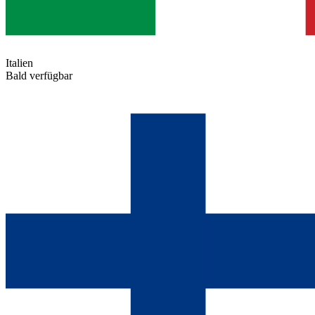
Italien
Bald verfügbar