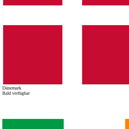
Dänemark
Bald verfügbar