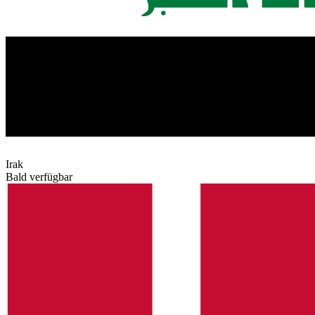
Irak
Bald verfügbar