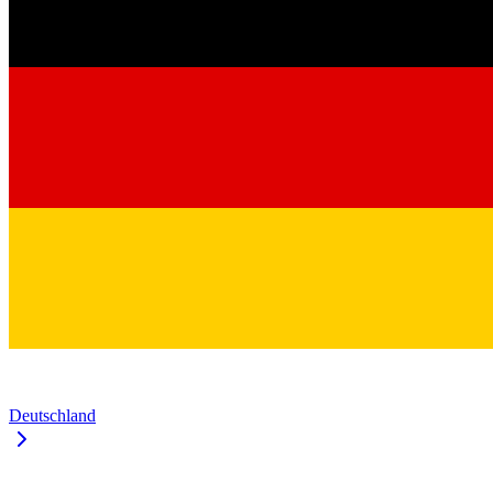
Deutschland