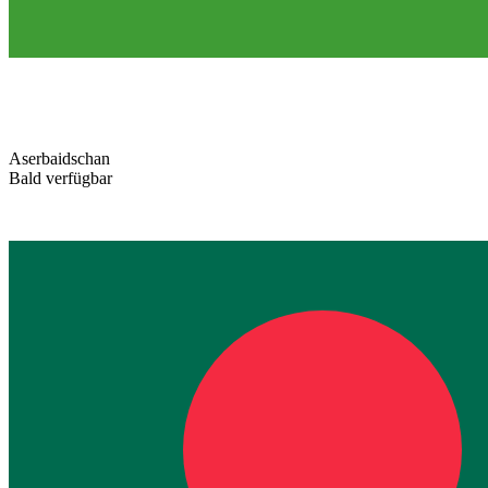
Aserbaidschan
Bald verfügbar