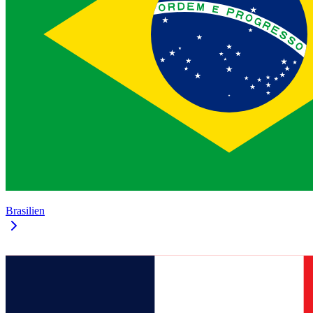
Brasilien