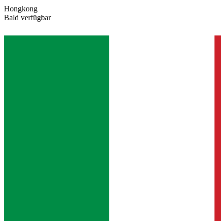
Hongkong
Bald verfügbar