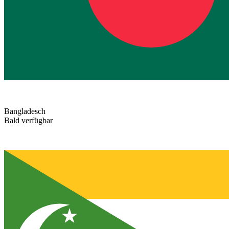
Bangladesch
Bald verfügbar