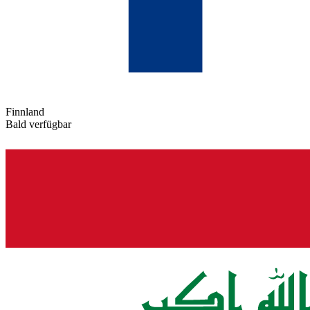
Finnland
Bald verfügbar