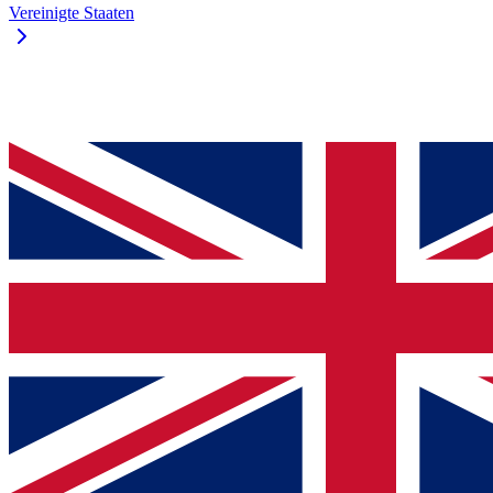
Vereinigte Staaten