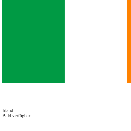
Irland
Bald verfügbar