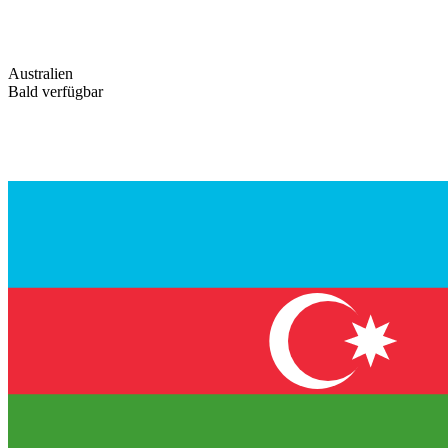
Australien
Bald verfügbar