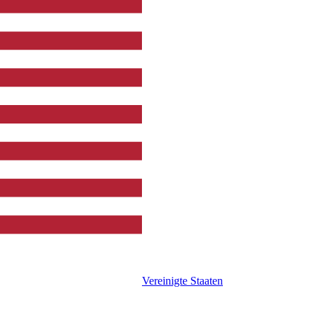
Vereinigte Staaten