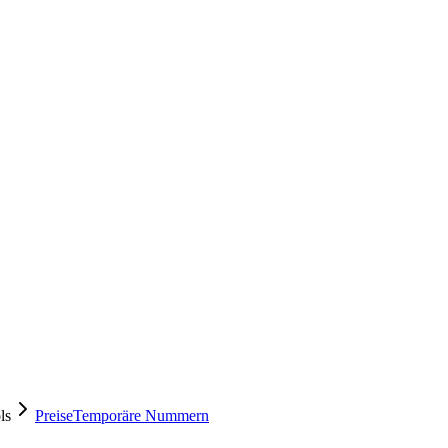
ls
Preise
Temporäre Nummern