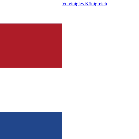
Vereinigtes Königreich