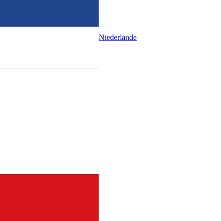
Niederlande