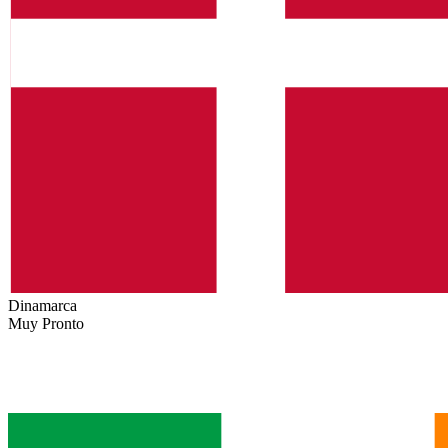
Dinamarca
Muy Pronto