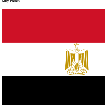
Muy Pronto