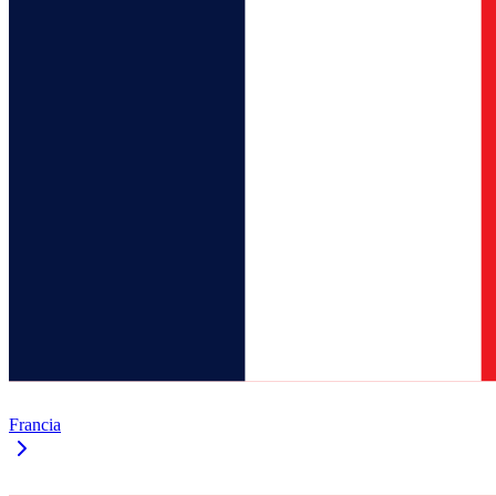
Francia