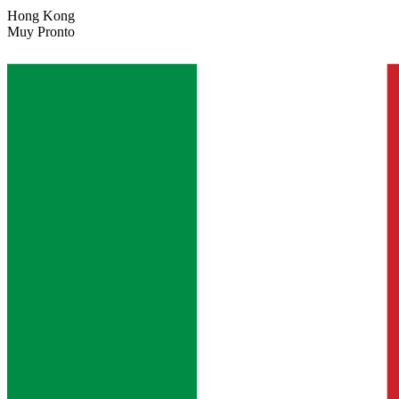
Hong Kong
Muy Pronto