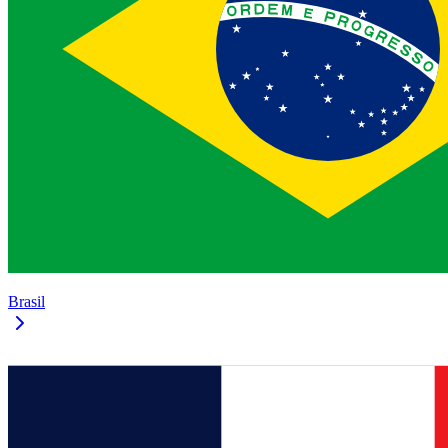
Brasil