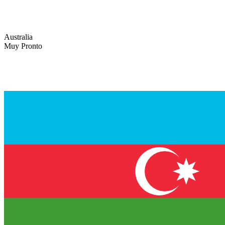
Australia
Muy Pronto