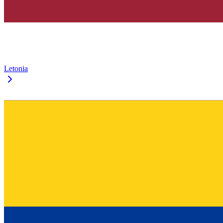
Letonia