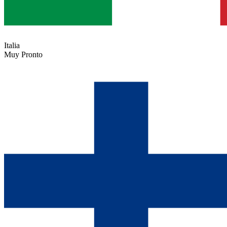
Italia
Muy Pronto