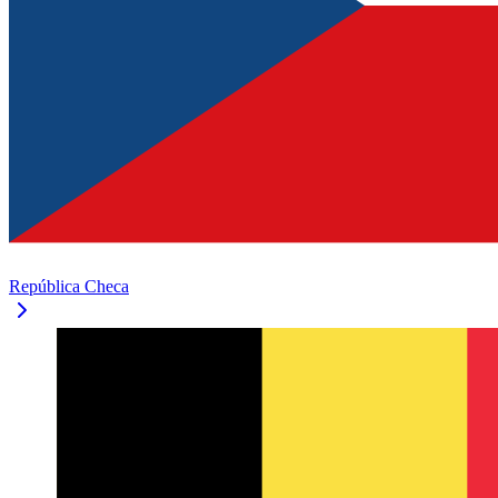
República Checa