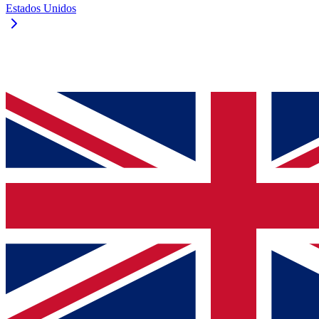
Estados Unidos