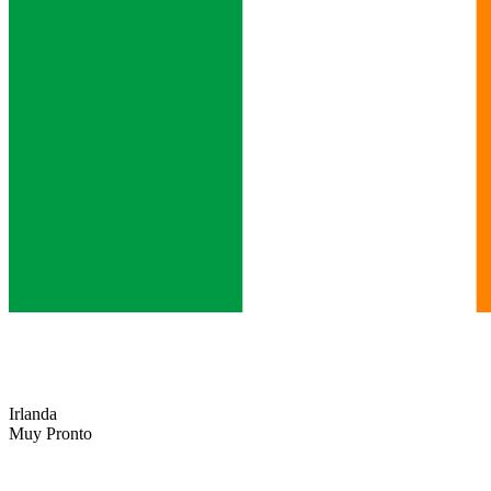
Irlanda
Muy Pronto