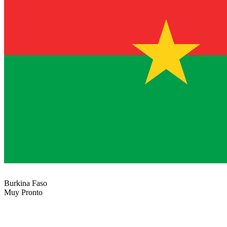
Burkina Faso
Muy Pronto