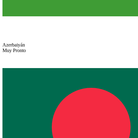
Azerbaiyán
Muy Pronto