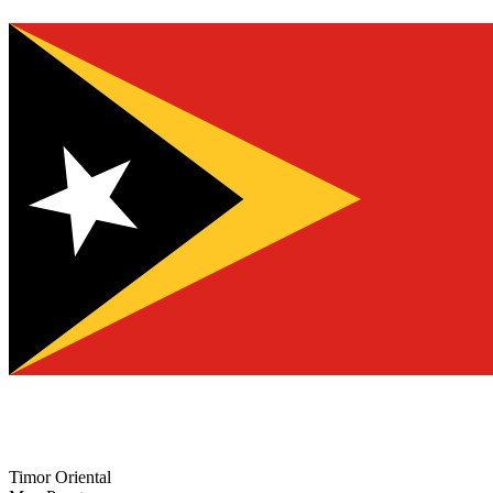
Timor Oriental