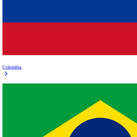
Colombia