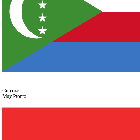
Comoras
Muy Pronto