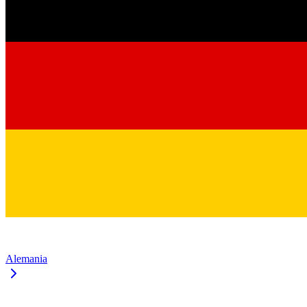
Alemania