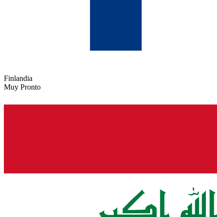
Finlandia
Muy Pronto