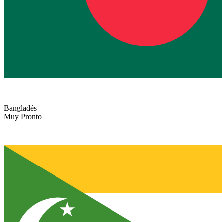
Bangladés
Muy Pronto