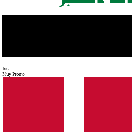
Irak
Muy Pronto