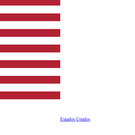
Estados Unidos