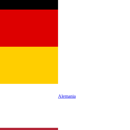
Alemania