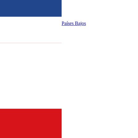
Países Bajos