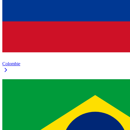
Colombie