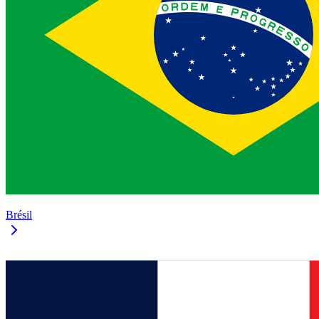
Brésil