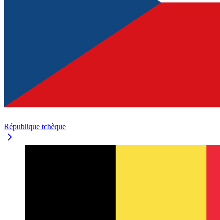
République tchèque