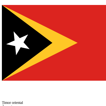
Timor oriental