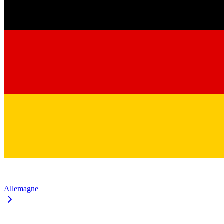
Allemagne