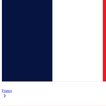
France