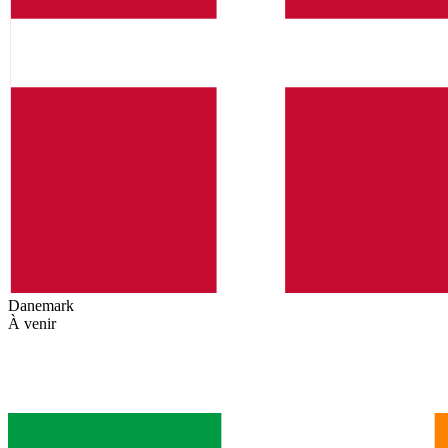
Danemark
À venir