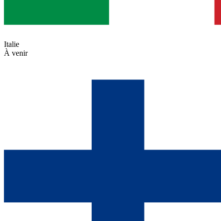
Italie
À venir