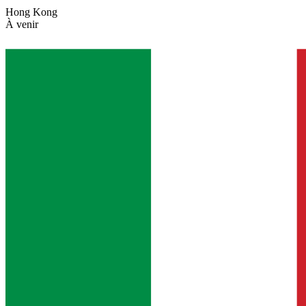
Hong Kong
À venir