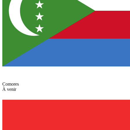
Comores
À venir