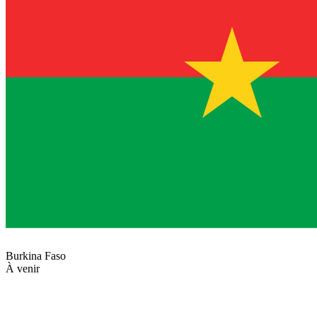
Burkina Faso
À venir