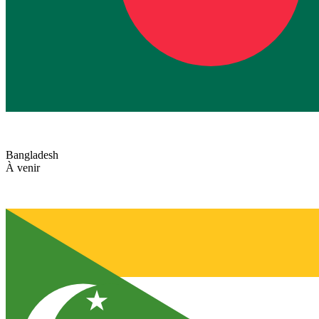
Bangladesh
À venir