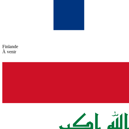
Finlande
À venir