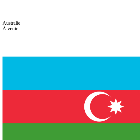
Australie
À venir