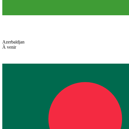
Azerbaïdjan
À venir