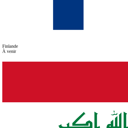
Finlande
À venir