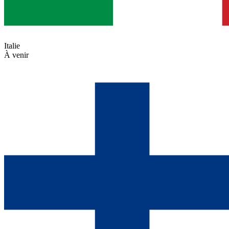
Italie
À venir