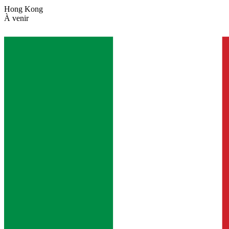
Hong Kong
À venir