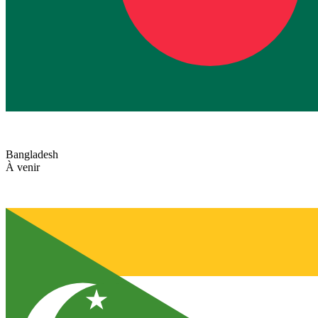
Bangladesh
À venir