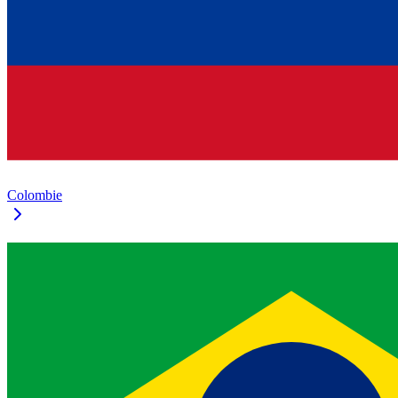
Colombie