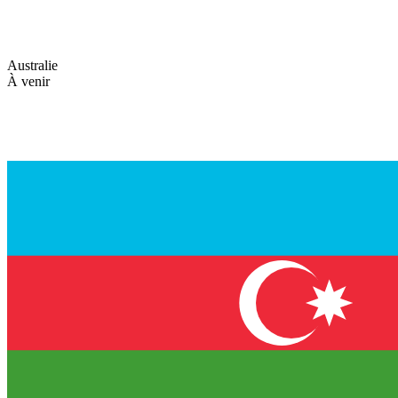
Australie
À venir