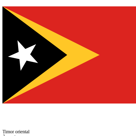
Timor oriental