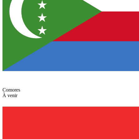
Comores
À venir