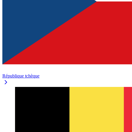
République tchèque