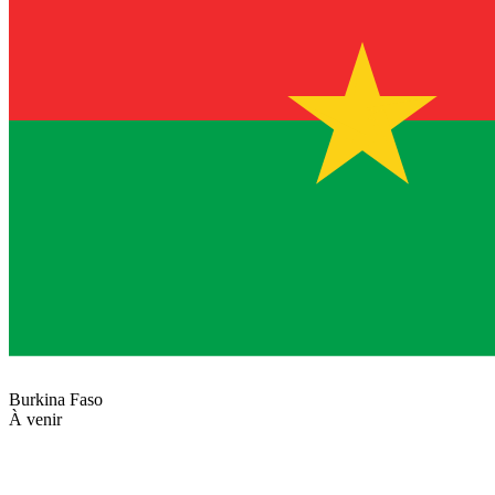
Burkina Faso
À venir