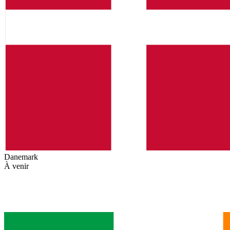
Danemark
À venir