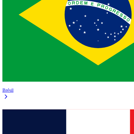
Brésil