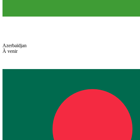
Azerbaïdjan
À venir