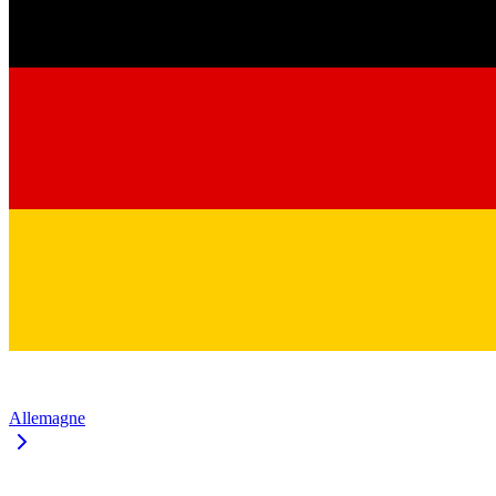
Allemagne