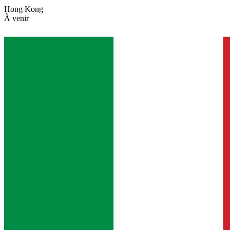
Hong Kong
À venir