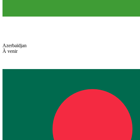
Azerbaïdjan
À venir