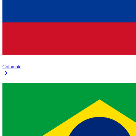
Colombie