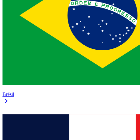
Brésil