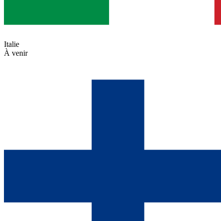
Italie
À venir