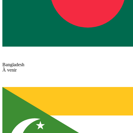
Bangladesh
À venir