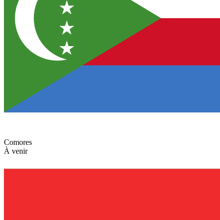
Comores
À venir