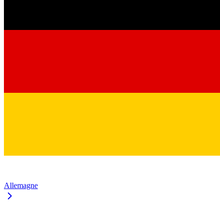
Allemagne