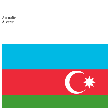
Australie
À venir