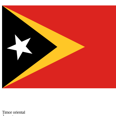
Timor oriental