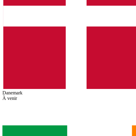
Danemark
À venir