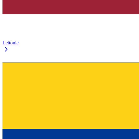
Lettonie