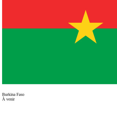
Burkina Faso
À venir