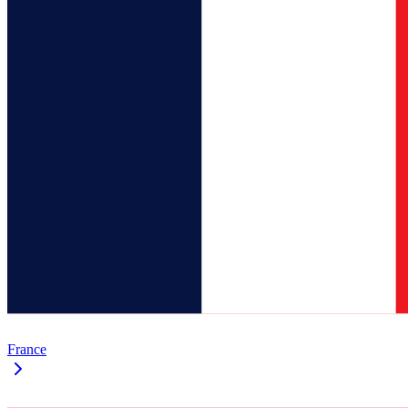
France