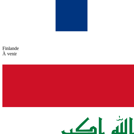
Finlande
À venir