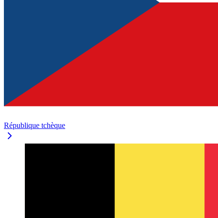
République tchèque