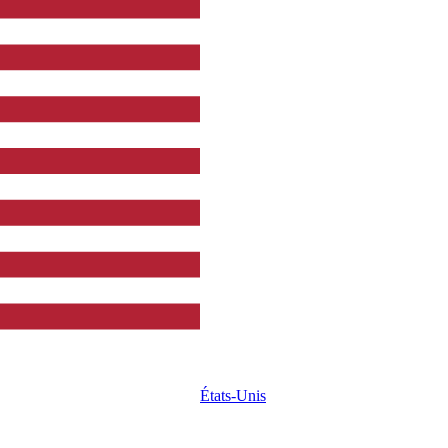
États-Unis