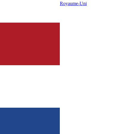
Royaume-Uni