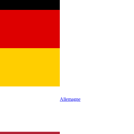
Allemagne