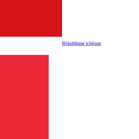
République tchèque