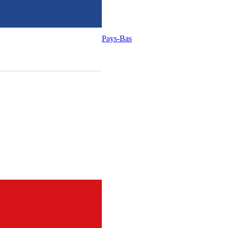
Pays-Bas