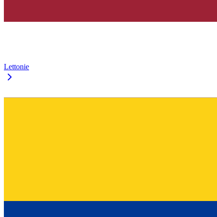
Lettonie