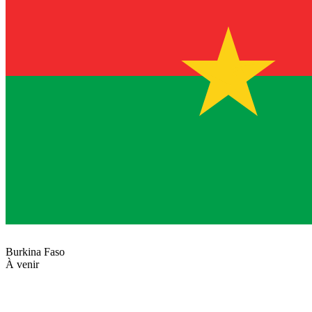
Burkina Faso
À venir