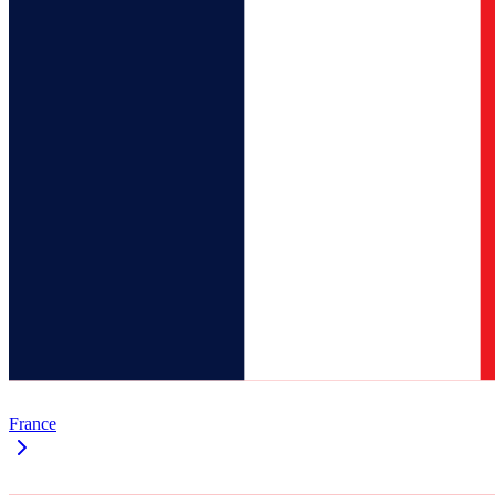
France