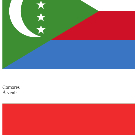
Comores
À venir