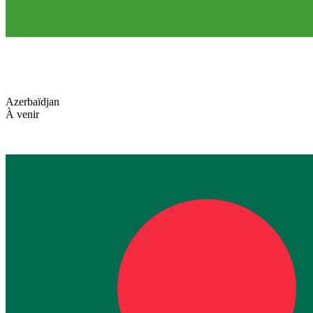
Azerbaïdjan
À venir