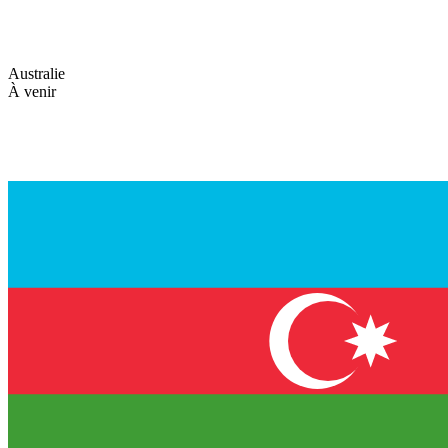
Australie
À venir