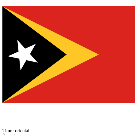
Timor oriental