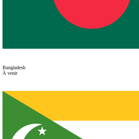
Bangladesh
À venir