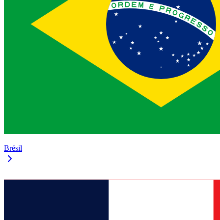
Brésil