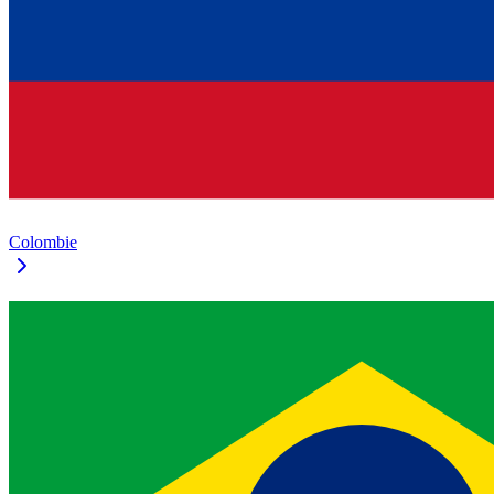
Colombie