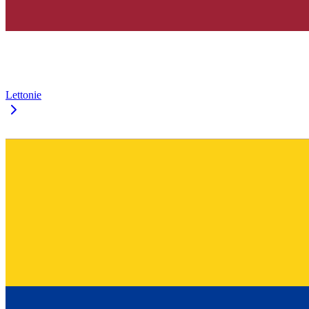
Lettonie