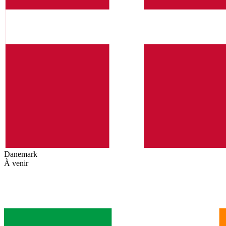
Danemark
À venir