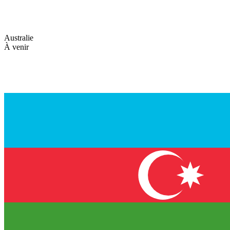
Australie
À venir