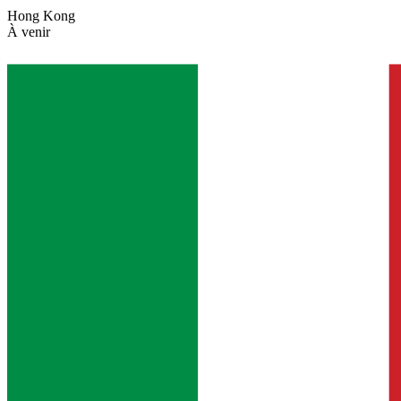
Hong Kong
À venir