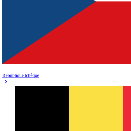
République tchèque