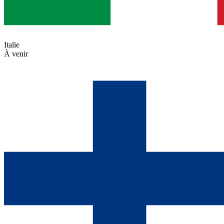
Italie
À venir