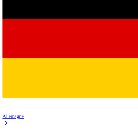
Allemagne