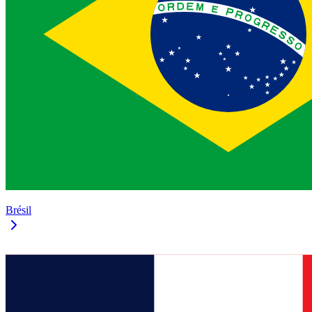
Brésil