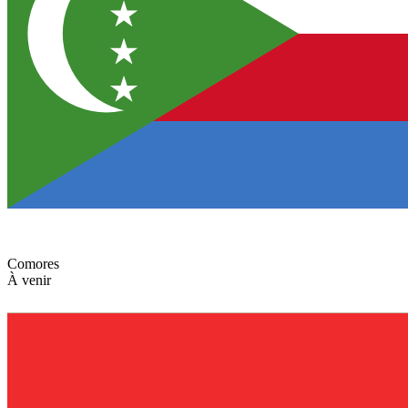
Comores
À venir