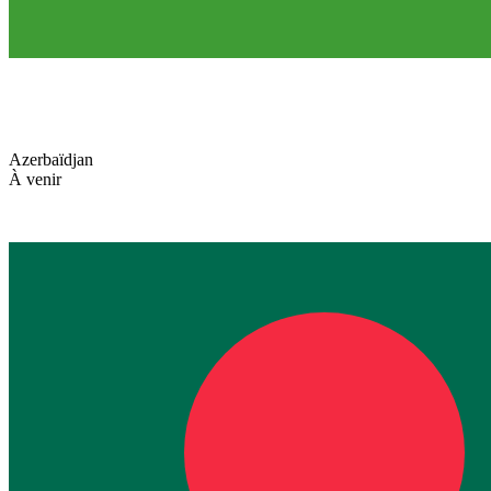
Azerbaïdjan
À venir