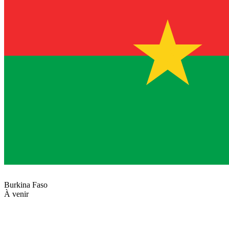
Burkina Faso
À venir