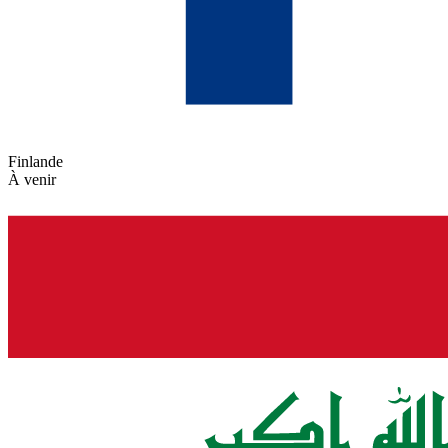
Finlande
À venir