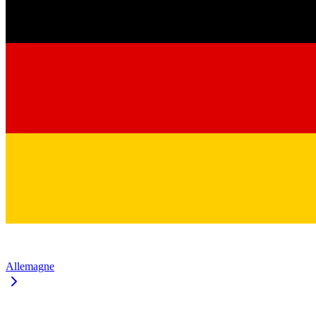
Allemagne