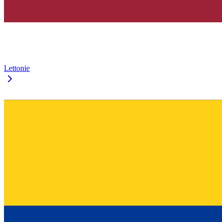
Lettonie