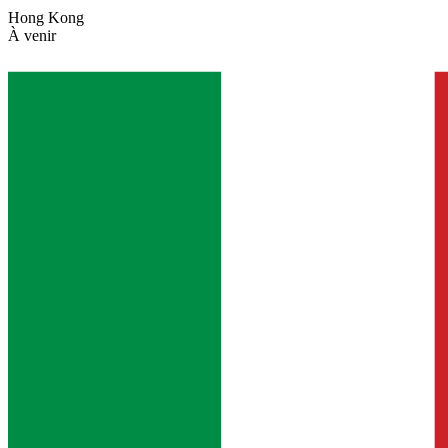
Hong Kong
À venir