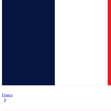
France