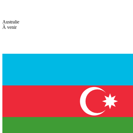
Australie
À venir