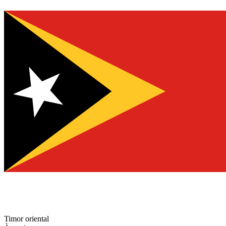
Timor oriental