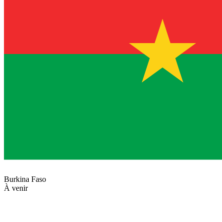
Burkina Faso
À venir