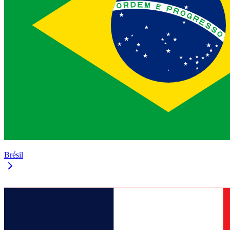
Brésil