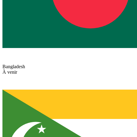
Bangladesh
À venir