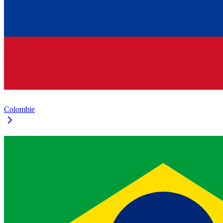
Colombie