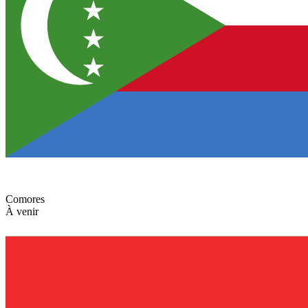
Comores
À venir