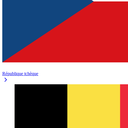
République tchèque