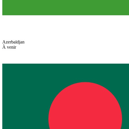
Azerbaïdjan
À venir