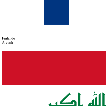
Finlande
À venir