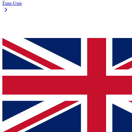
États-Unis