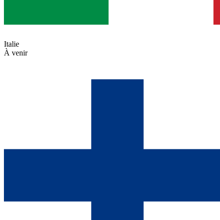
Italie
À venir