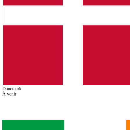
Danemark
À venir