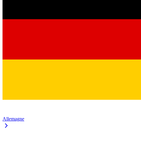
Allemagne