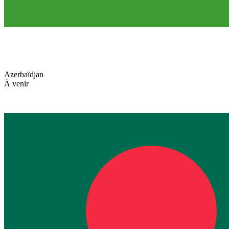
Azerbaïdjan
À venir