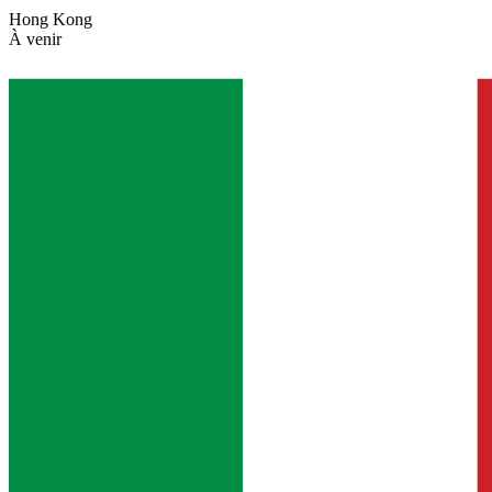
Hong Kong
À venir