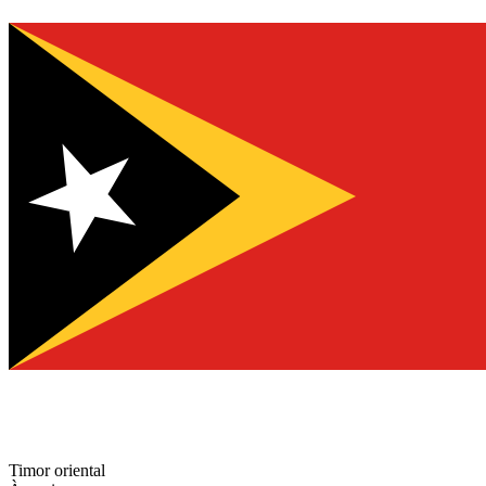
Timor oriental