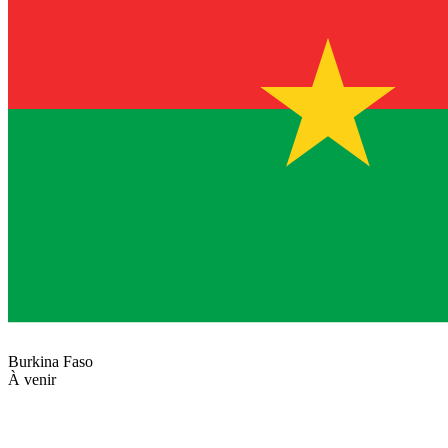
Burkina Faso
À venir