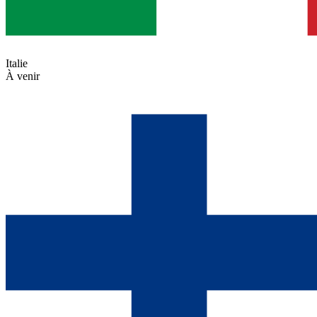
Italie
À venir