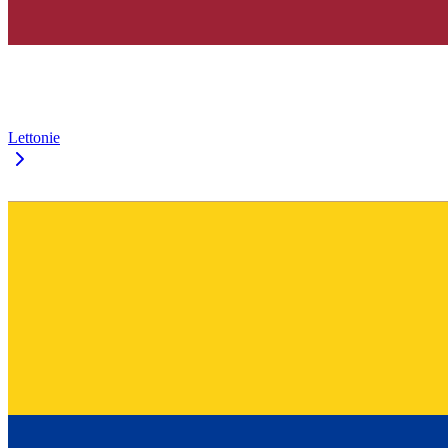
Lettonie