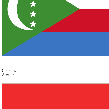
Comores
À venir