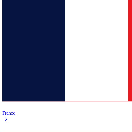
France