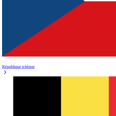
République tchèque