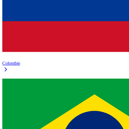
Colombie