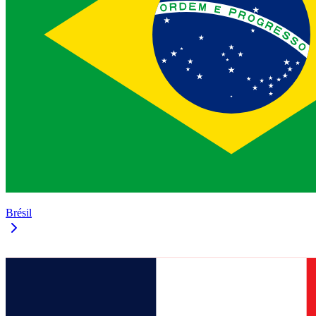
Brésil