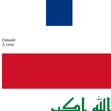
Finlande
À venir