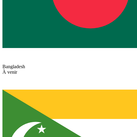
Bangladesh
À venir