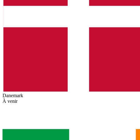
Danemark
À venir