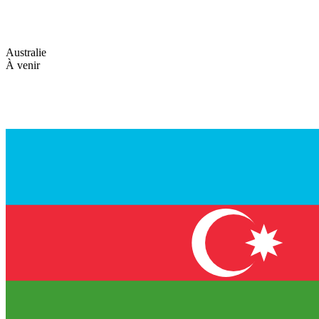
Australie
À venir