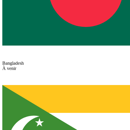
Bangladesh
À venir