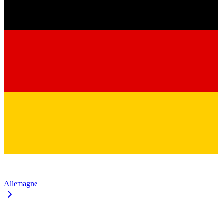
Allemagne