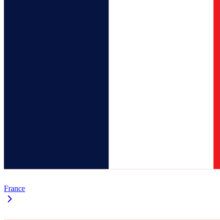
France