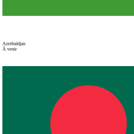
Azerbaïdjan
À venir