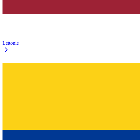
Lettonie