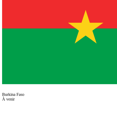
Burkina Faso
À venir