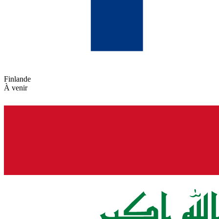
Finlande
À venir