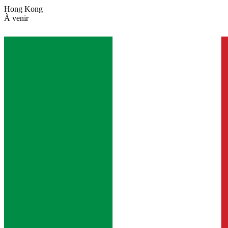
Hong Kong
À venir