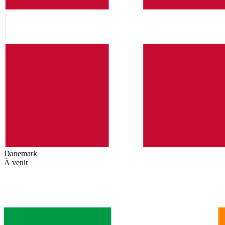
Danemark
À venir