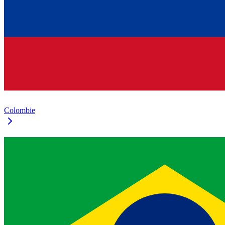
Colombie