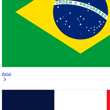
Brésil