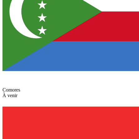
Comores
À venir