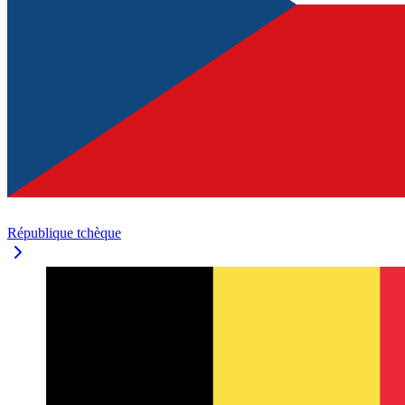
République tchèque