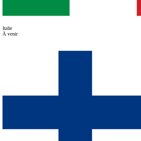
Italie
À venir