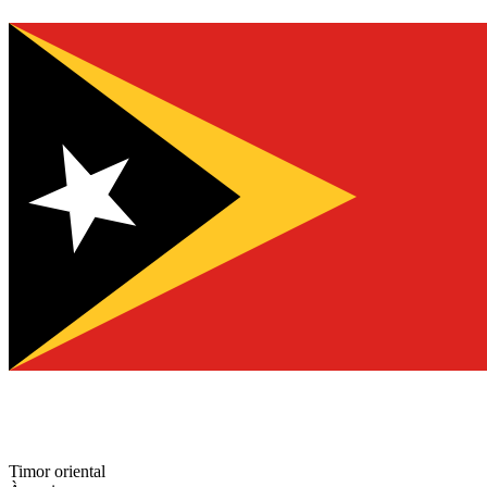
Timor oriental