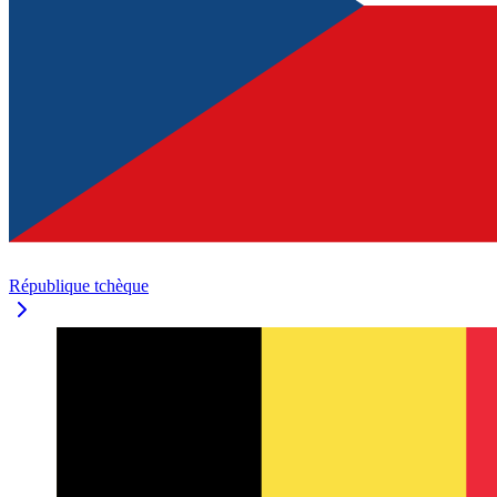
République tchèque