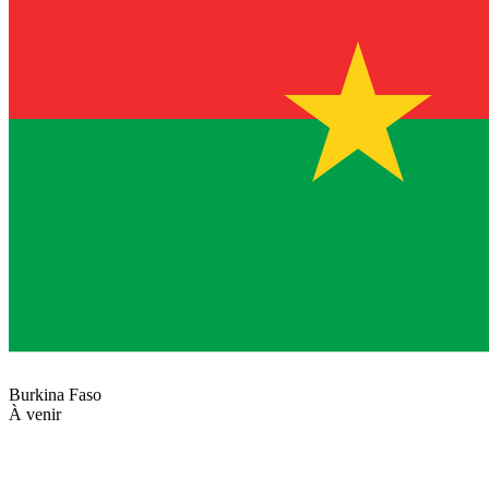
Burkina Faso
À venir