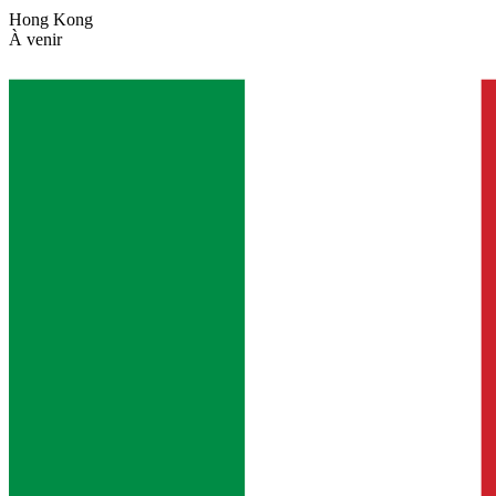
Hong Kong
À venir