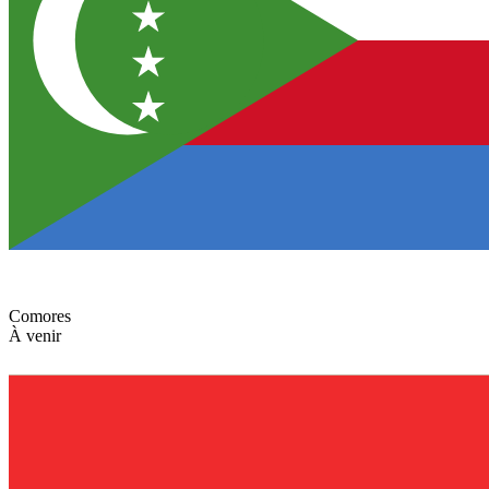
Comores
À venir