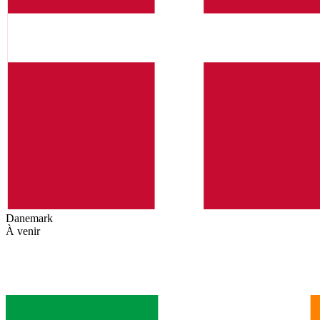
Danemark
À venir