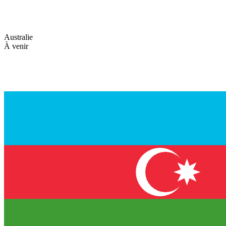
Australie
À venir