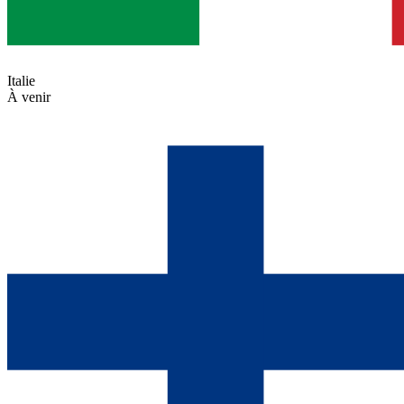
Italie
À venir