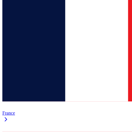
France