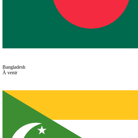
Bangladesh
À venir