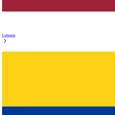
Lettonie