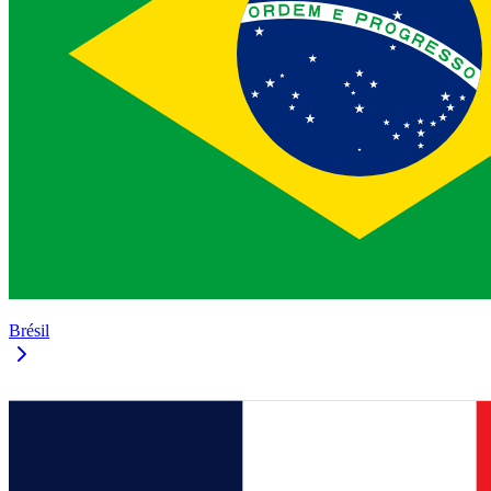
Brésil