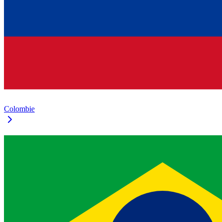
Colombie