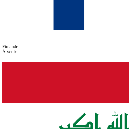
Finlande
À venir