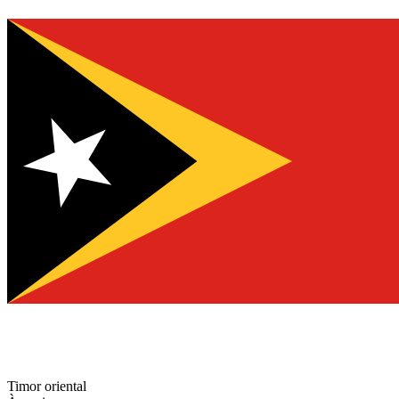
Timor oriental