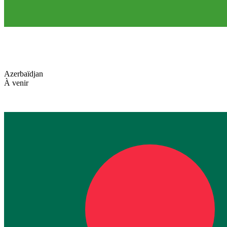
Azerbaïdjan
À venir