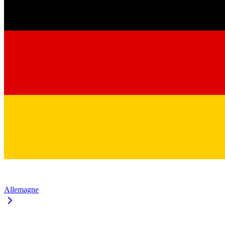
Allemagne