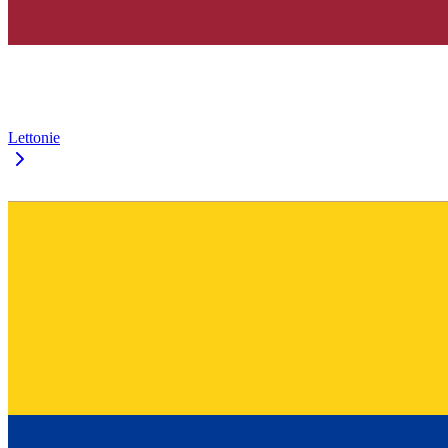
Lettonie