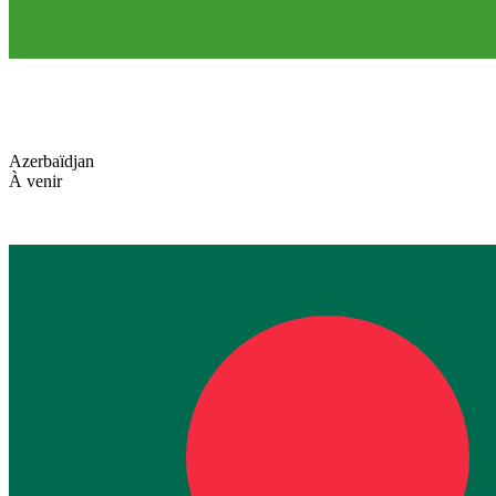
Azerbaïdjan
À venir