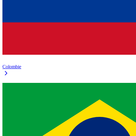
Colombie