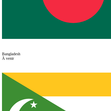
Bangladesh
À venir