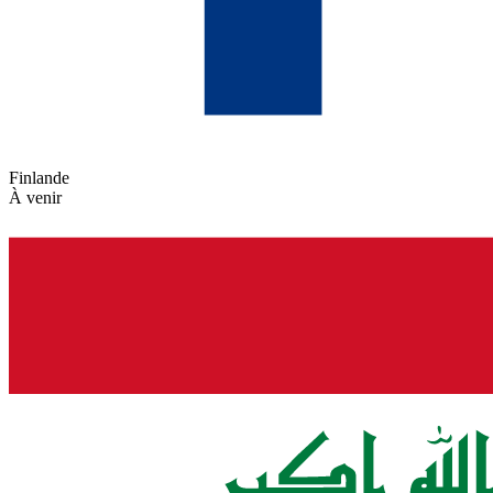
Finlande
À venir