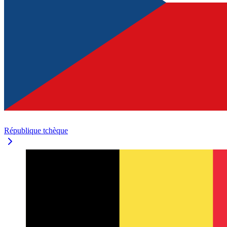
République tchèque