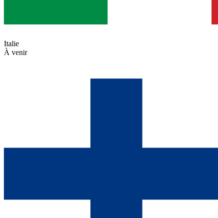
Italie
À venir