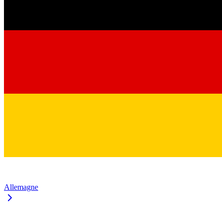
Allemagne