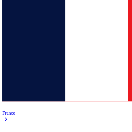
France