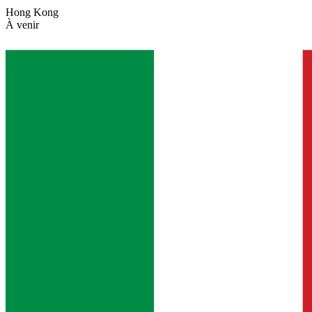
Hong Kong
À venir