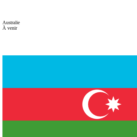
Australie
À venir