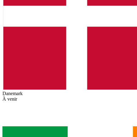
Danemark
À venir