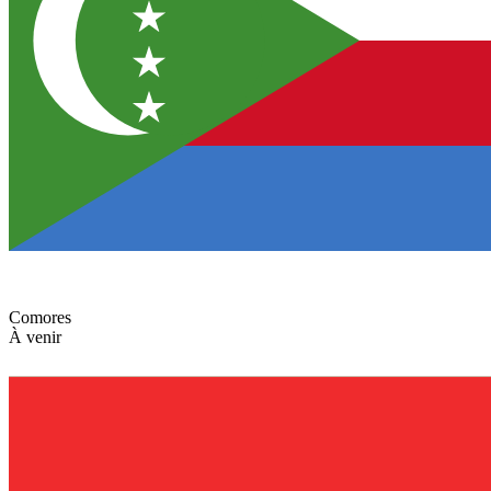
Comores
À venir