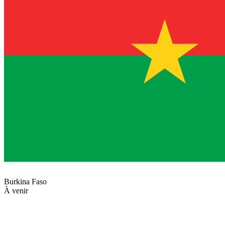
Burkina Faso
À venir