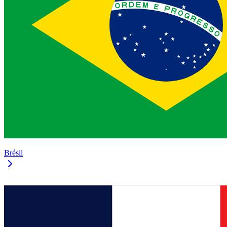
Brésil