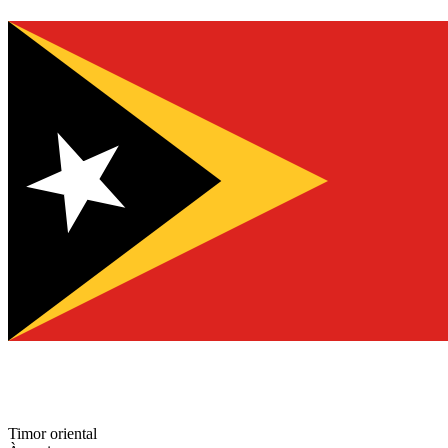
Timor oriental