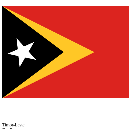
Timor-Leste