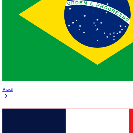
Brasil