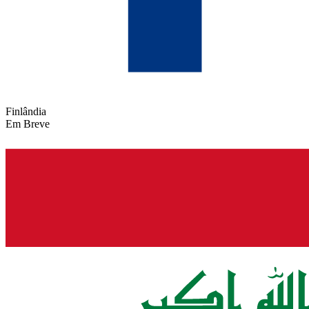
Finlândia
Em Breve