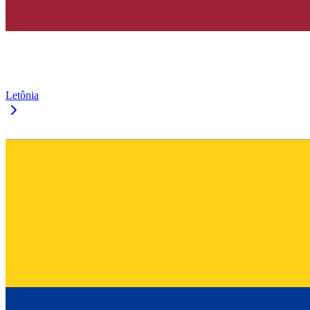
Letônia