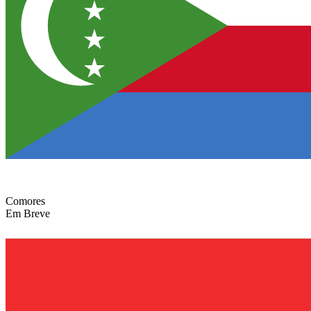
Comores
Em Breve