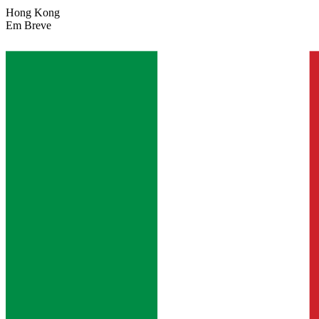
Hong Kong
Em Breve