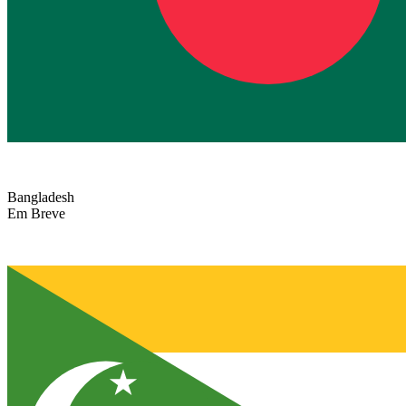
Bangladesh
Em Breve