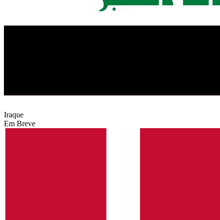
Iraque
Em Breve