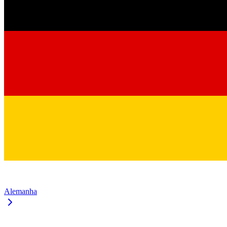
Alemanha