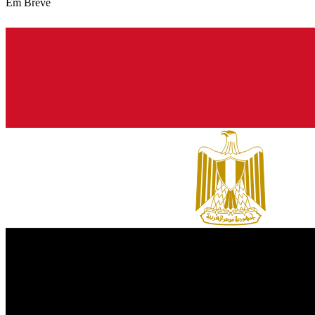
Em Breve