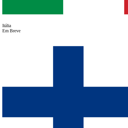
Itália
Em Breve