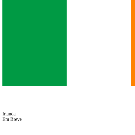
Irlanda
Em Breve