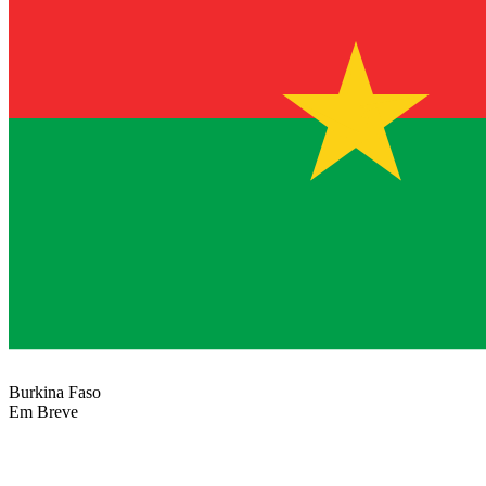
Burkina Faso
Em Breve