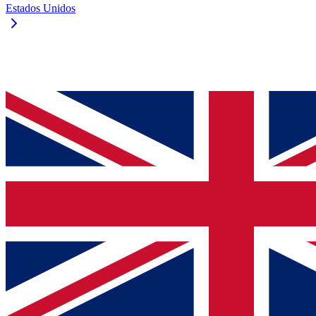
Estados Unidos