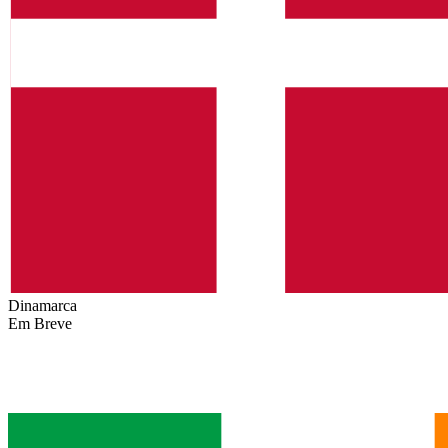
Dinamarca
Em Breve