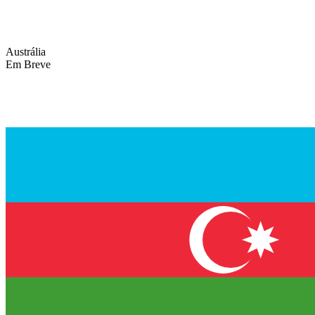
Austrália
Em Breve