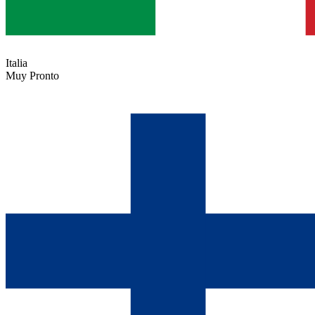
Italia
Muy Pronto