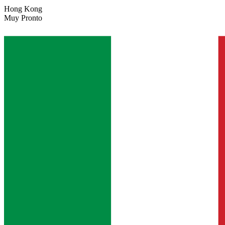
Hong Kong
Muy Pronto