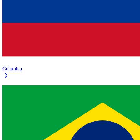
Colombia