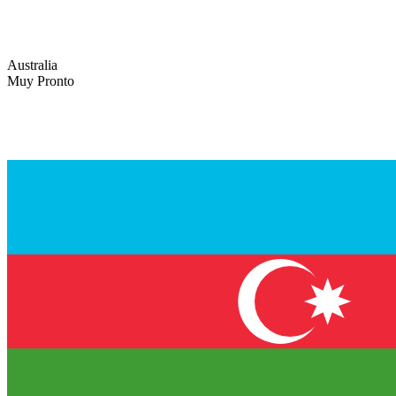
Australia
Muy Pronto