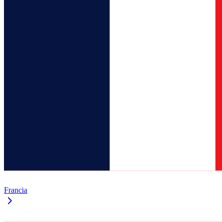
Francia