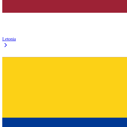
Letonia