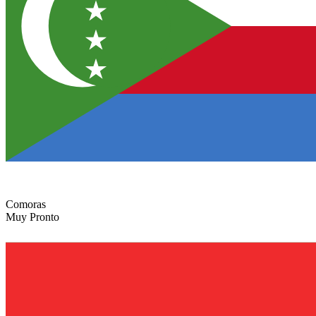
Comoras
Muy Pronto