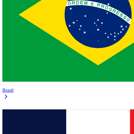
Brasil