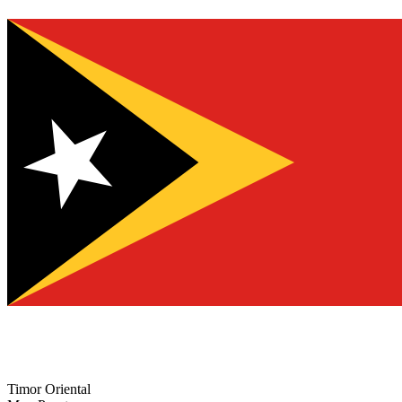
Timor Oriental