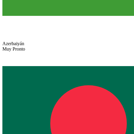
Azerbaiyán
Muy Pronto