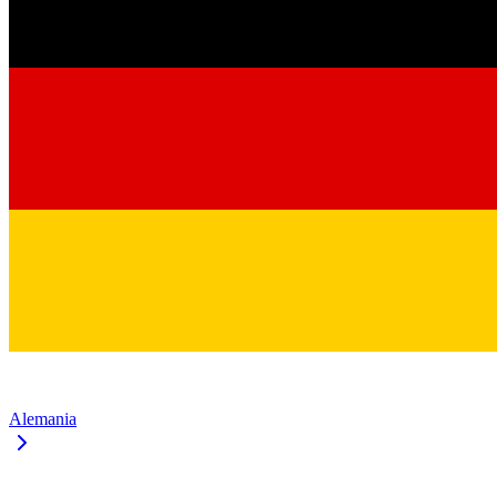
Alemania