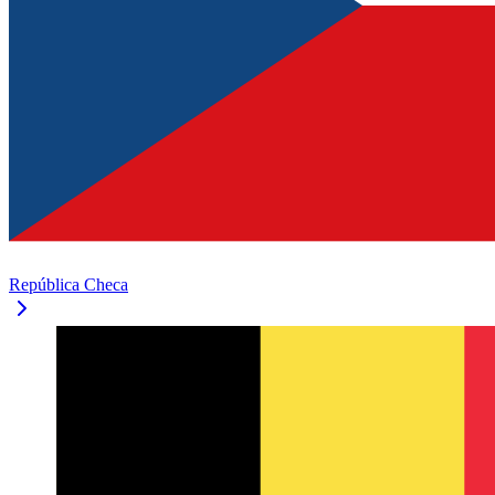
República Checa