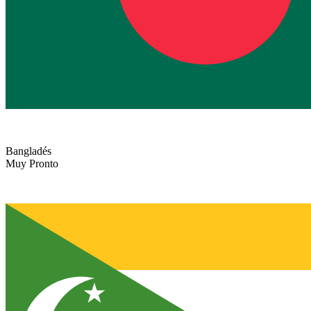
Bangladés
Muy Pronto