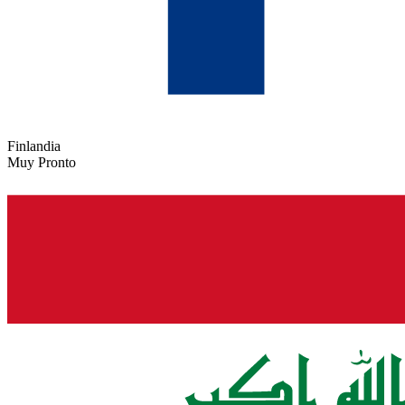
Finlandia
Muy Pronto