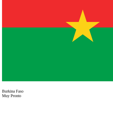
Burkina Faso
Muy Pronto