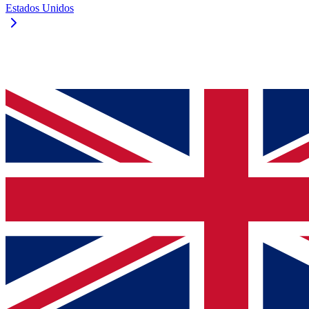
Estados Unidos