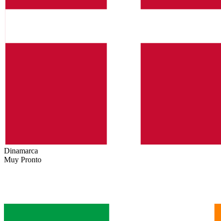
Dinamarca
Muy Pronto