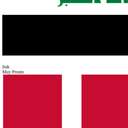
Irak
Muy Pronto