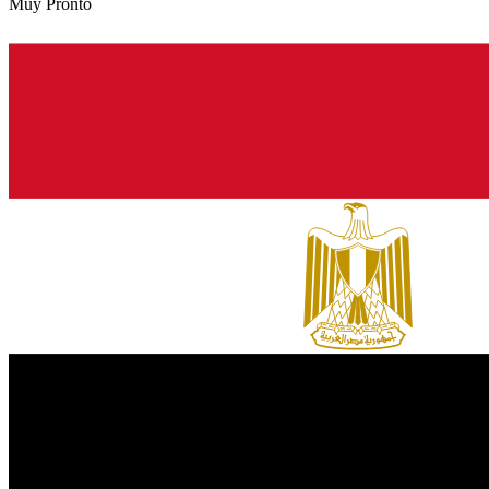
Muy Pronto