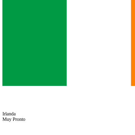
Irlanda
Muy Pronto