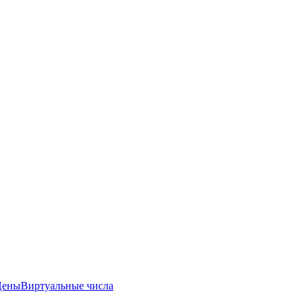
Цены
Виртуальные числа