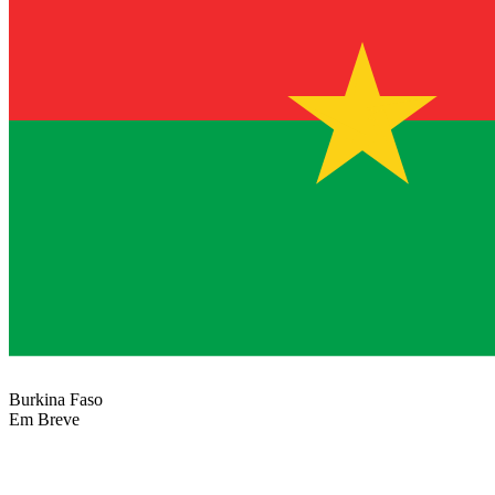
Burkina Faso
Em Breve