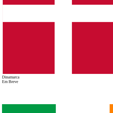
Dinamarca
Em Breve