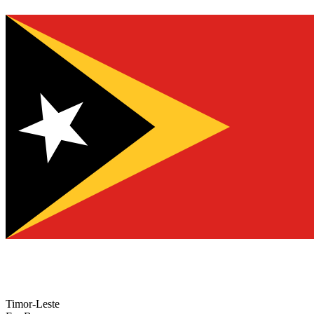
Timor-Leste