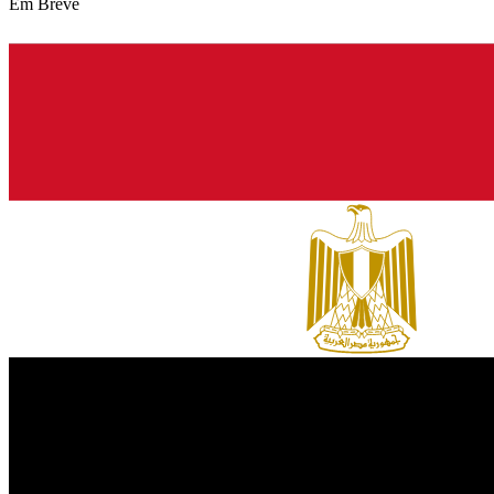
Em Breve