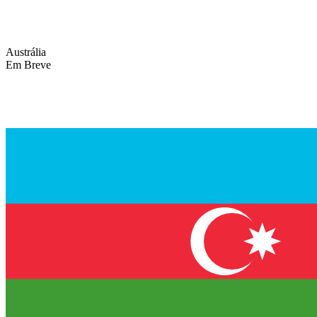
Austrália
Em Breve