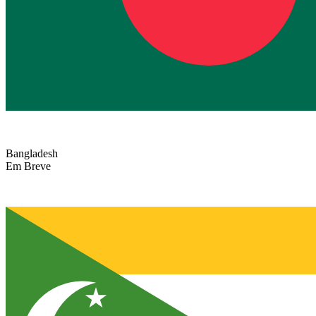
Bangladesh
Em Breve