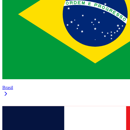
Brasil