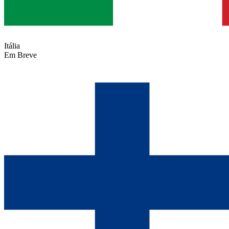
Itália
Em Breve