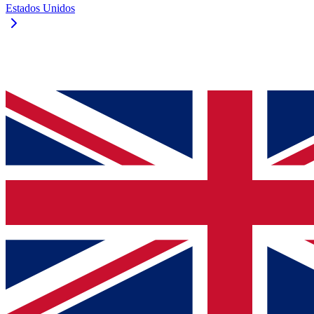
Estados Unidos