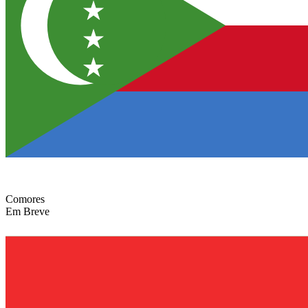
Comores
Em Breve