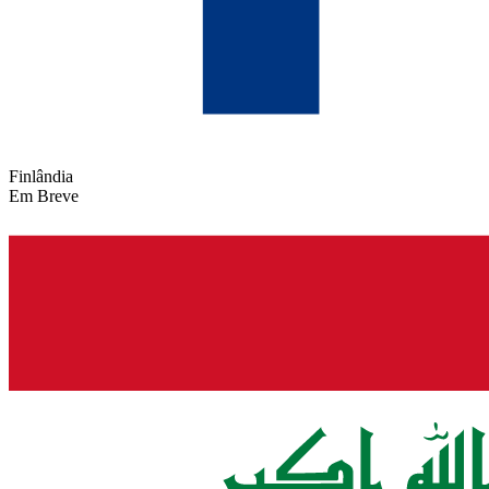
Finlândia
Em Breve