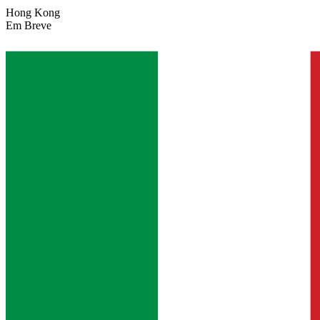
Hong Kong
Em Breve