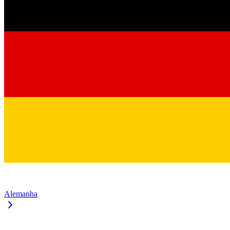
Alemanha