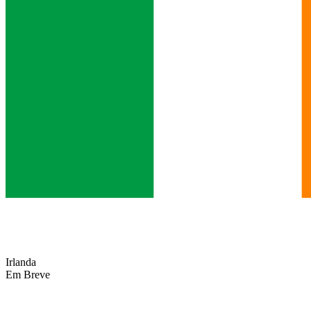
Irlanda
Em Breve