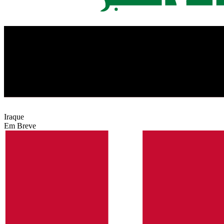
Iraque
Em Breve