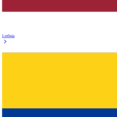
Letônia