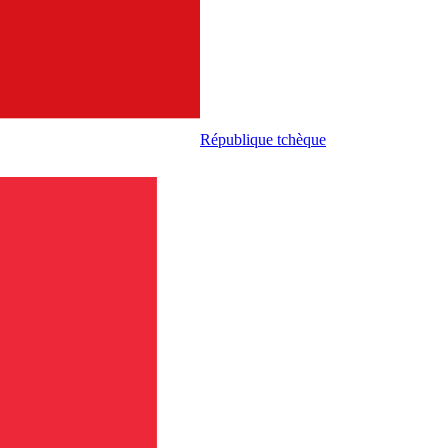
République tchèque