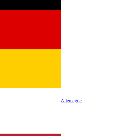
Allemagne