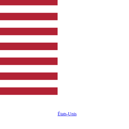
États-Unis