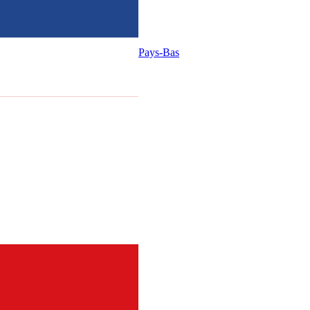
Pays-Bas