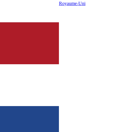
Royaume-Uni