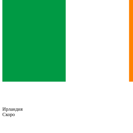
Ирландия
Скоро