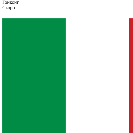
Гонконг
Скоро