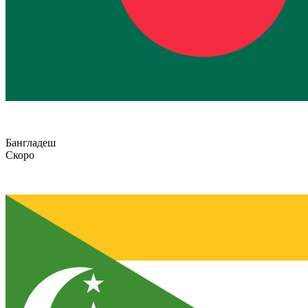
Бангладеш
Скоро