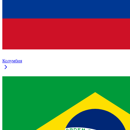
Колумбия