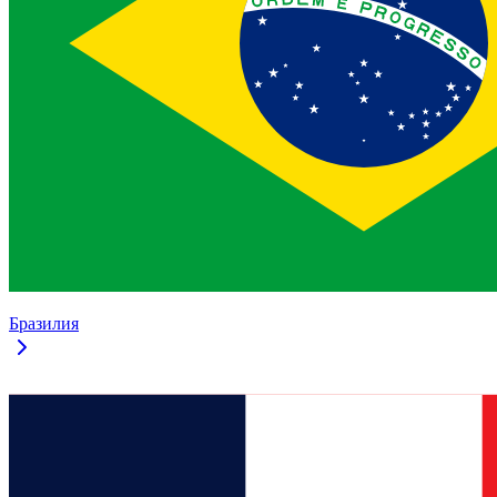
Бразилия