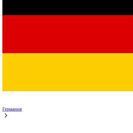
Германия