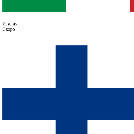
Италия
Скоро