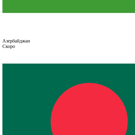
Азербайджан
Скоро