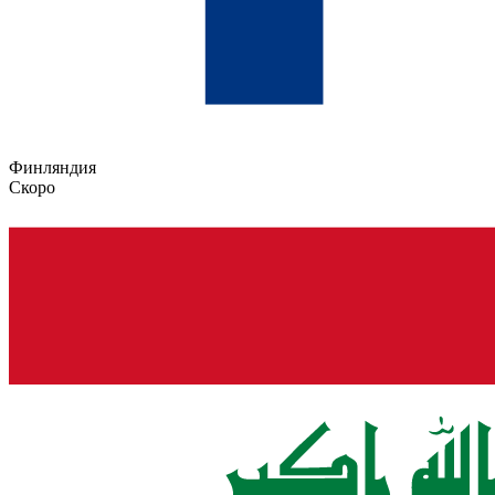
Финляндия
Скоро