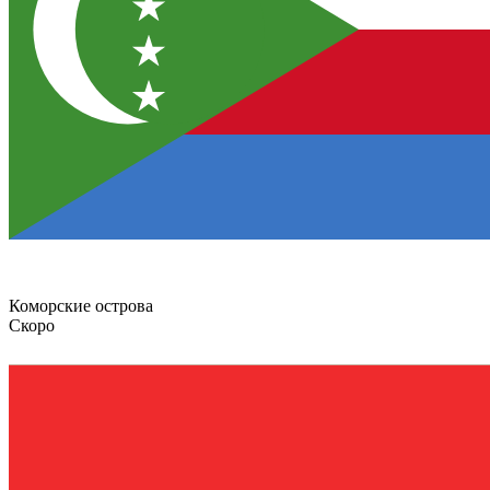
Коморские острова
Скоро