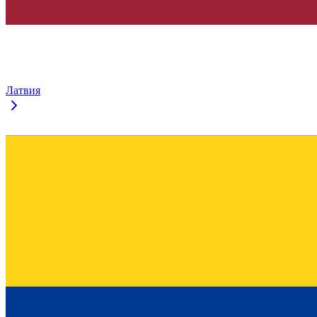
Латвия