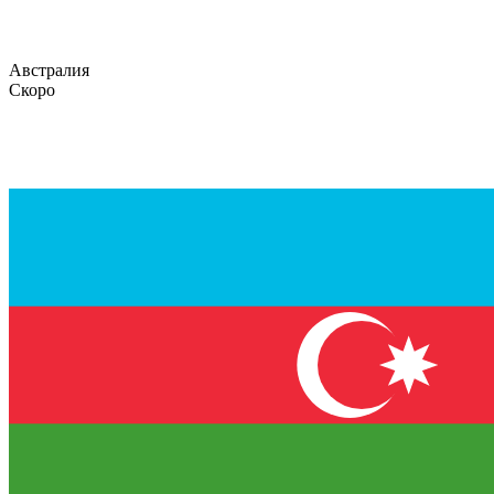
Австралия
Скоро