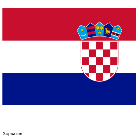
Хорватия