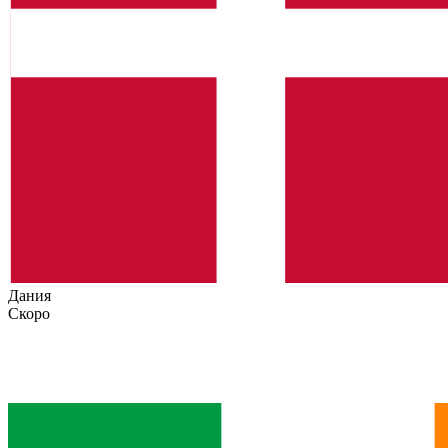
Дания
Скоро