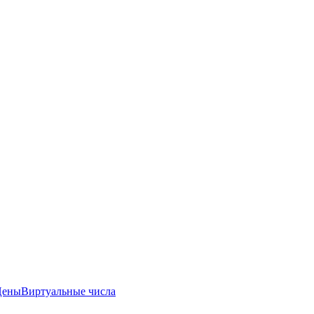
Цены
Виртуальные числа