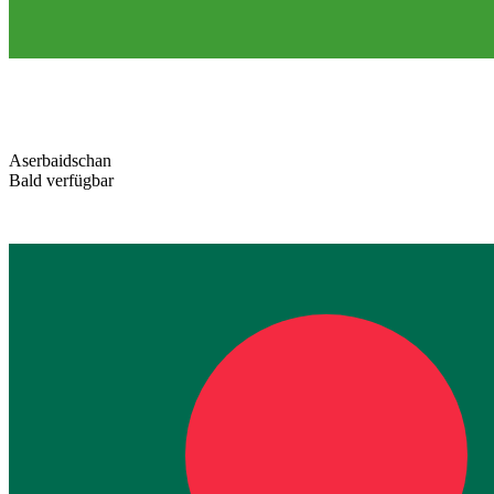
Aserbaidschan
Bald verfügbar