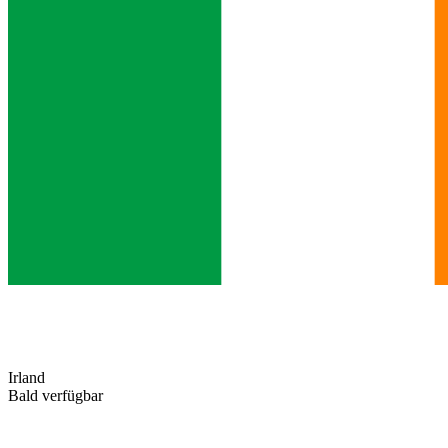
Irland
Bald verfügbar