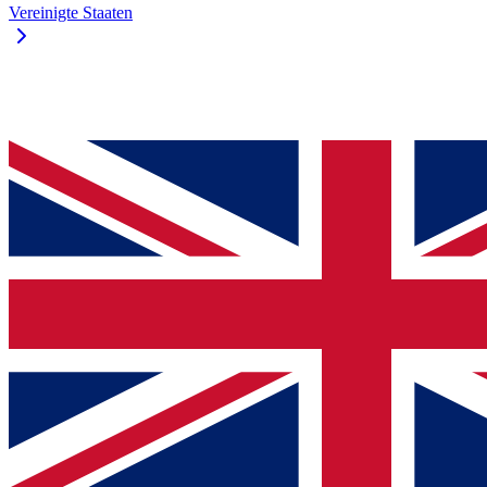
Vereinigte Staaten