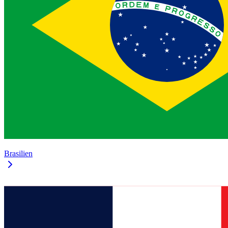
Brasilien