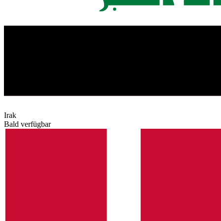
Irak
Bald verfügbar