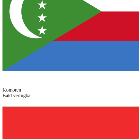
Komoren
Bald verfügbar