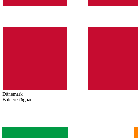
Dänemark
Bald verfügbar