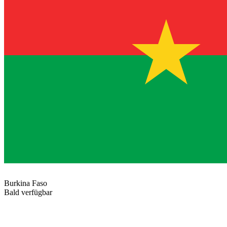
Burkina Faso
Bald verfügbar