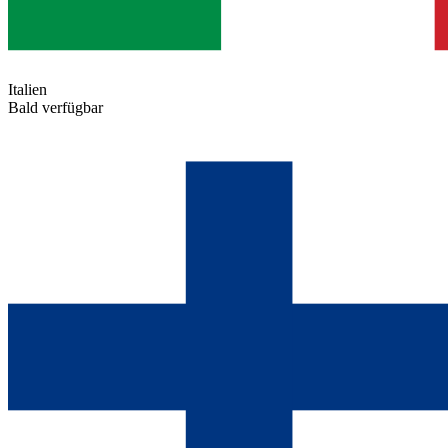
Italien
Bald verfügbar