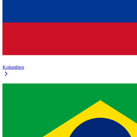
Kolumbien