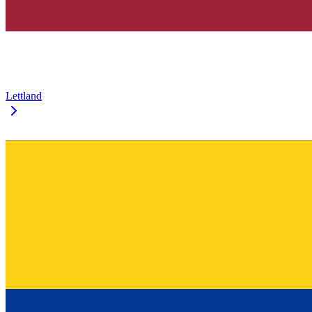
Lettland