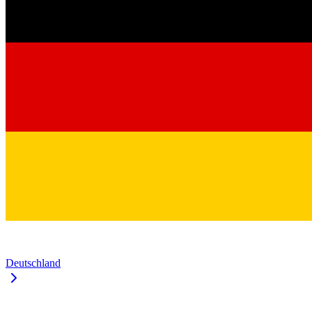
Deutschland