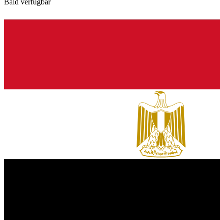
Bald verfügbar