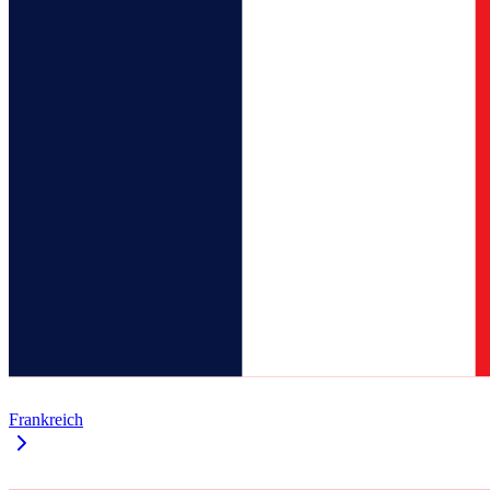
Frankreich