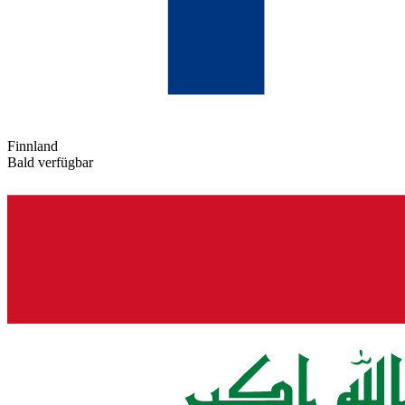
Finnland
Bald verfügbar