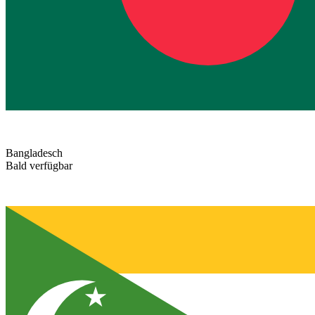
Bangladesch
Bald verfügbar