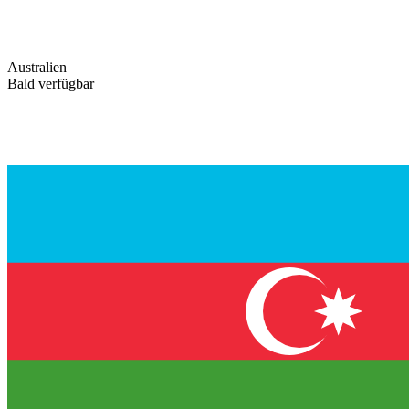
Australien
Bald verfügbar