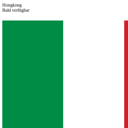
Hongkong
Bald verfügbar