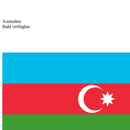
Australien
Bald verfügbar