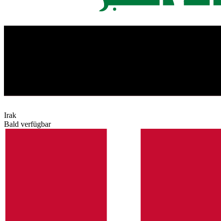
Irak
Bald verfügbar