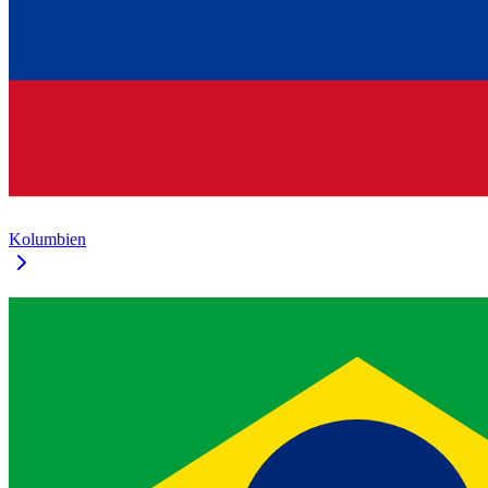
Kolumbien