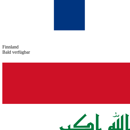
Finnland
Bald verfügbar