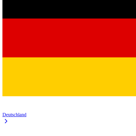
Deutschland