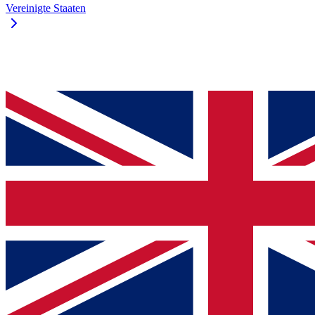
Vereinigte Staaten