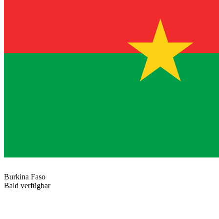
Burkina Faso
Bald verfügbar