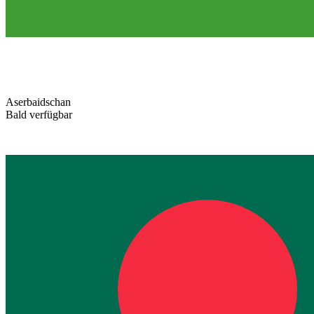
Aserbaidschan
Bald verfügbar