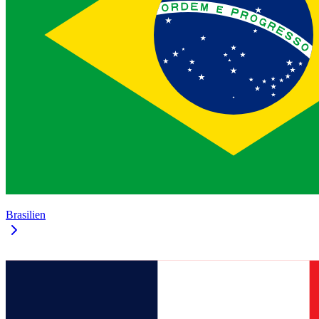
Brasilien