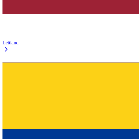
Lettland