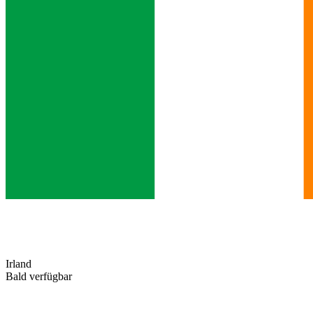
Irland
Bald verfügbar