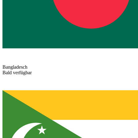
Bangladesch
Bald verfügbar