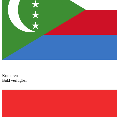
Komoren
Bald verfügbar