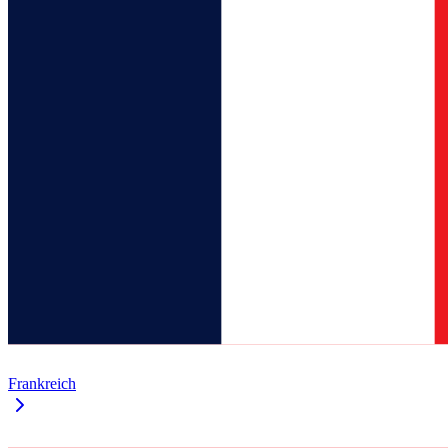
Frankreich