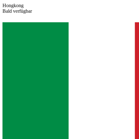
Hongkong
Bald verfügbar