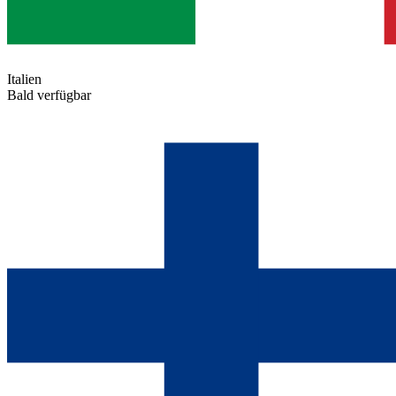
Italien
Bald verfügbar