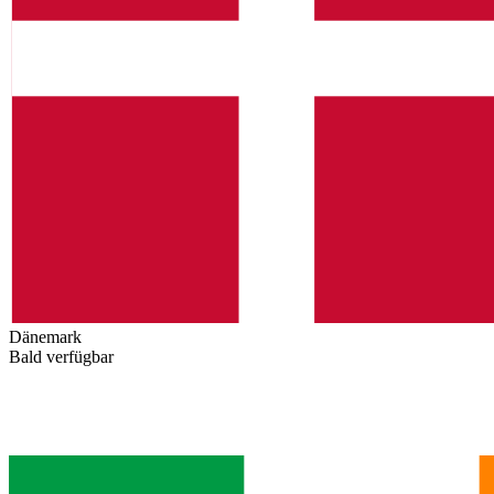
Dänemark
Bald verfügbar