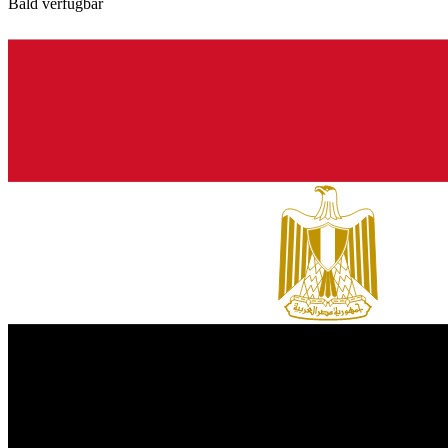
Bald verfügbar