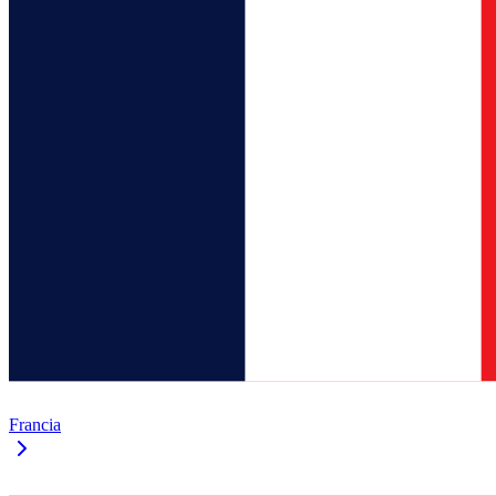
Francia