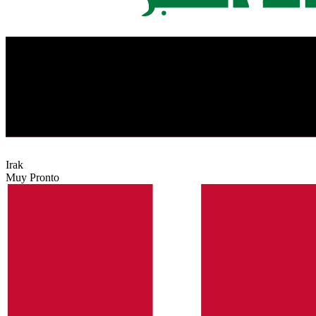
Irak
Muy Pronto