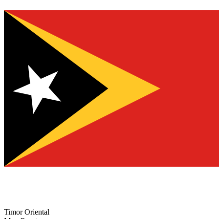
Timor Oriental