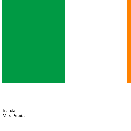
Irlanda
Muy Pronto