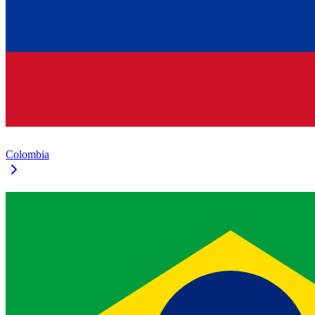
Colombia