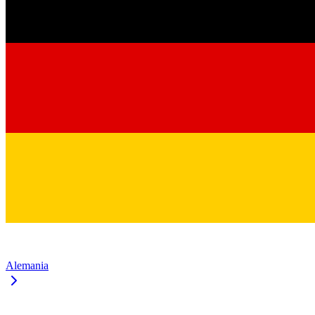
Alemania