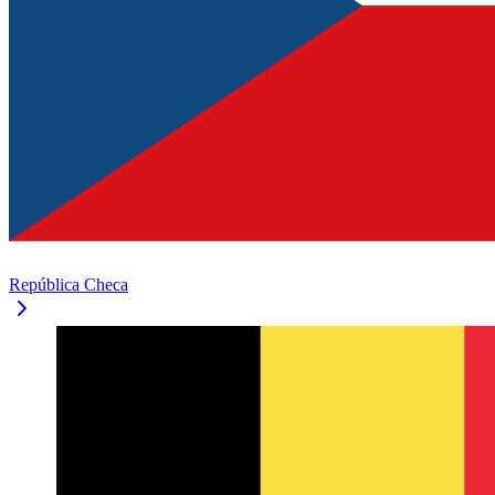
República Checa