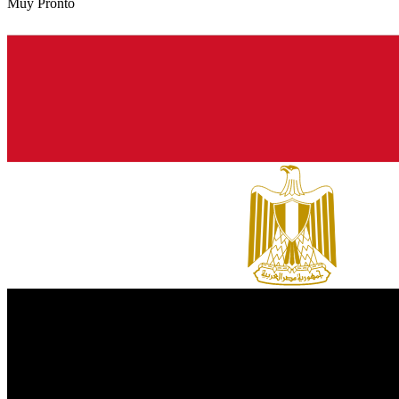
Muy Pronto