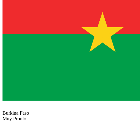
Burkina Faso
Muy Pronto