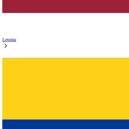
Letonia