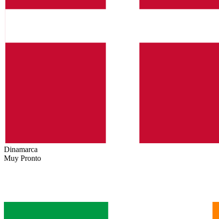
Dinamarca
Muy Pronto