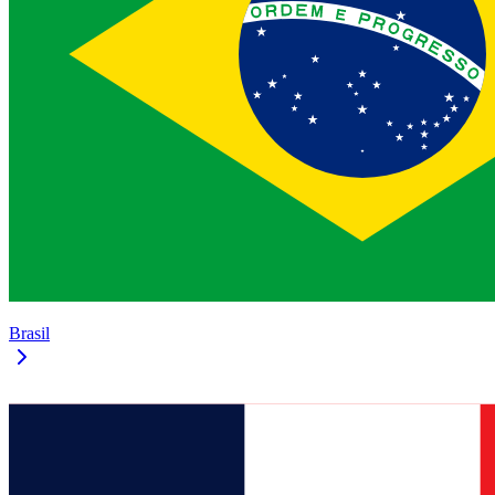
Brasil