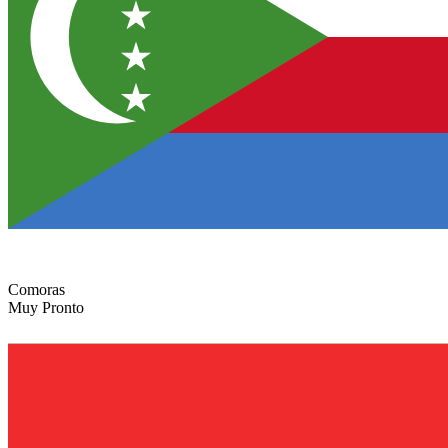
Comoras
Muy Pronto