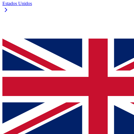
Estados Unidos