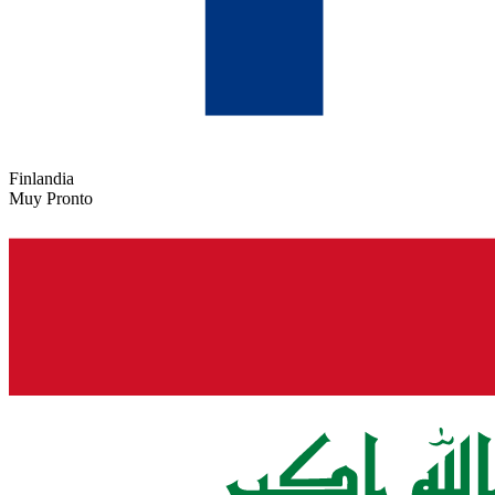
Finlandia
Muy Pronto