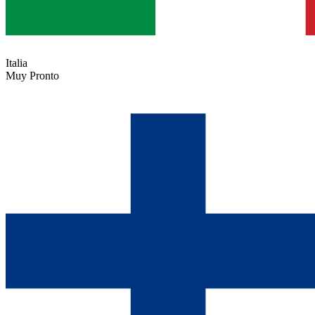
Italia
Muy Pronto