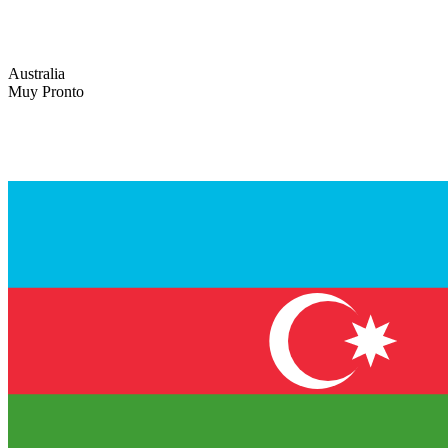
Australia
Muy Pronto