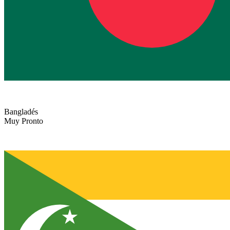
Bangladés
Muy Pronto