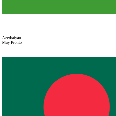
Azerbaiyán
Muy Pronto