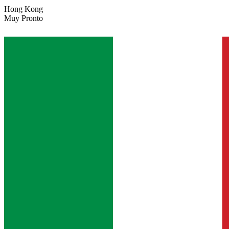
Hong Kong
Muy Pronto