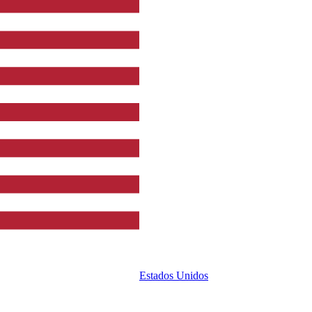
Estados Unidos