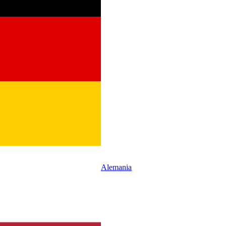
Alemania