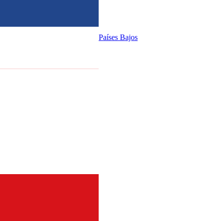
Países Bajos