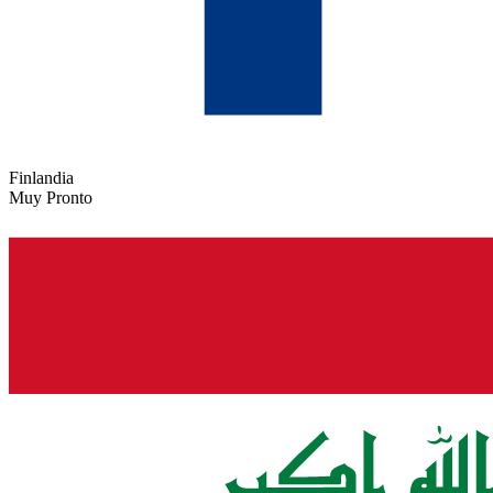
Finlandia
Muy Pronto