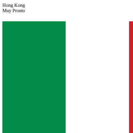
Hong Kong
Muy Pronto