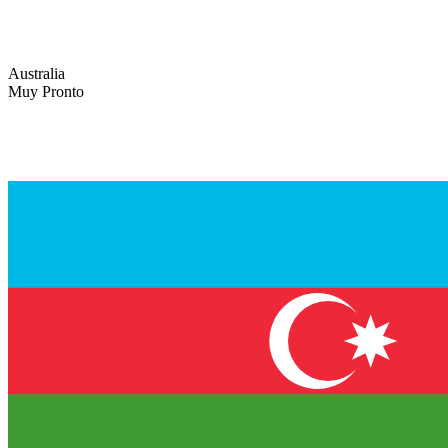
Australia
Muy Pronto