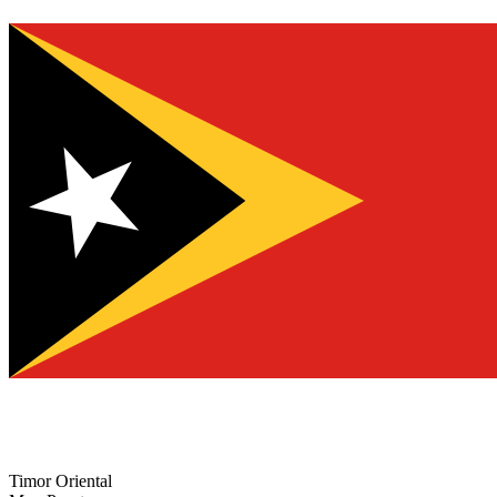
Timor Oriental