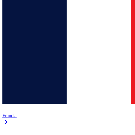
Francia