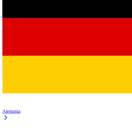
Alemania