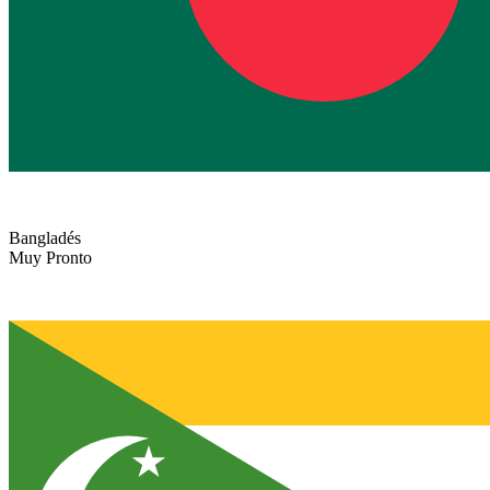
Bangladés
Muy Pronto