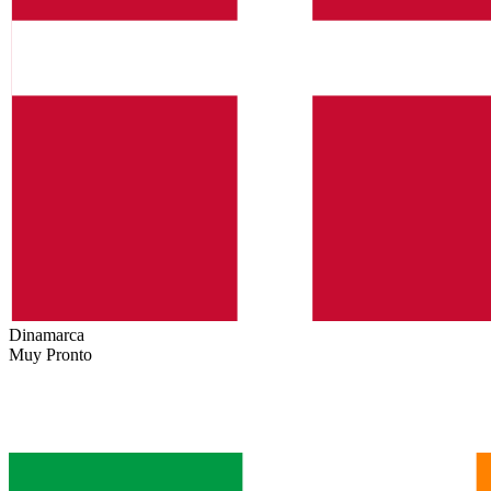
Dinamarca
Muy Pronto