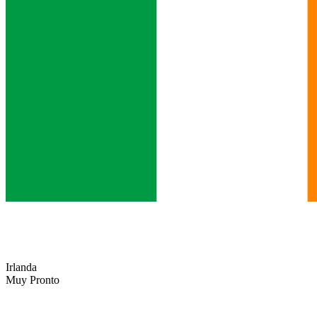
Irlanda
Muy Pronto