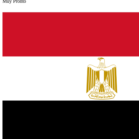
Muy Pronto