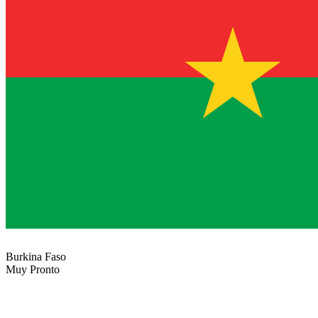
Burkina Faso
Muy Pronto