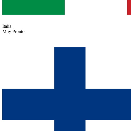
Italia
Muy Pronto