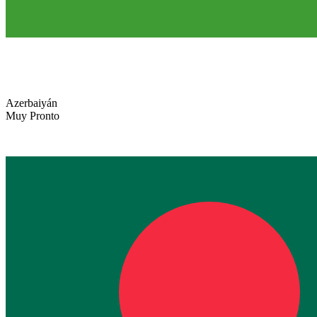
Azerbaiyán
Muy Pronto