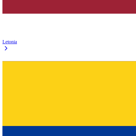
Letonia