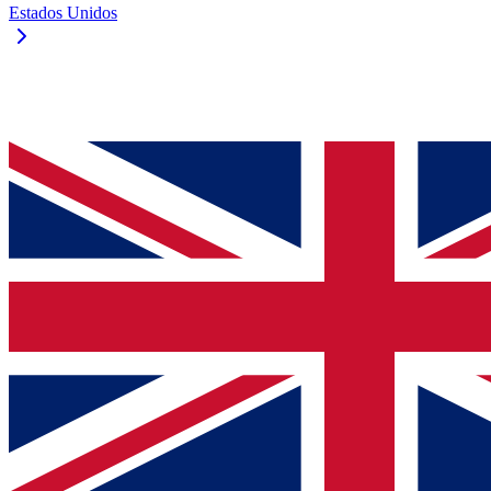
Estados Unidos