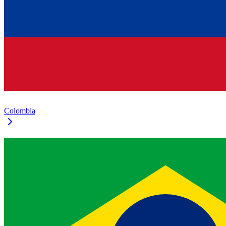
Colombia