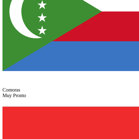
Comoras
Muy Pronto