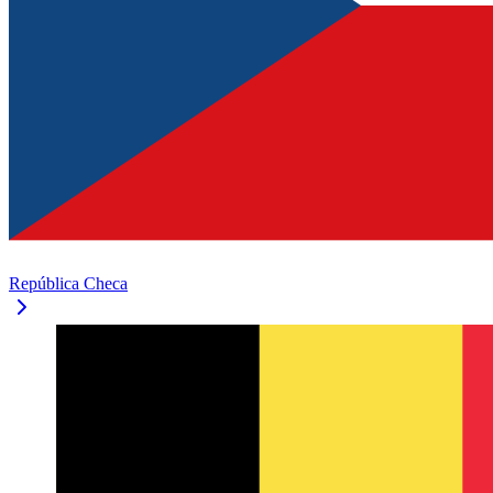
República Checa