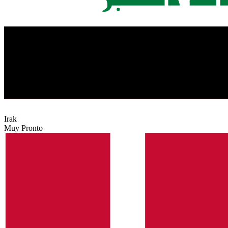
Irak
Muy Pronto