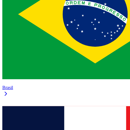
Brasil