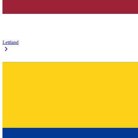
Lettland