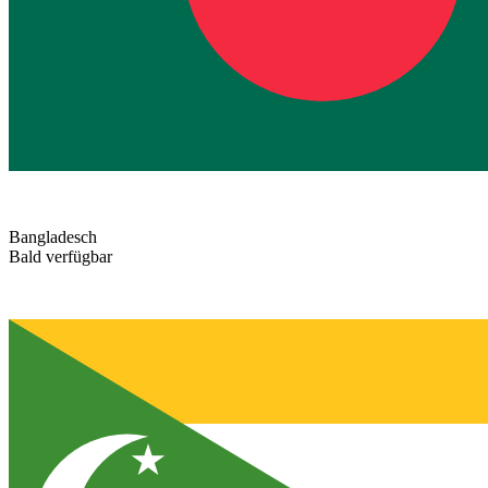
Bangladesch
Bald verfügbar