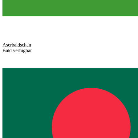
Aserbaidschan
Bald verfügbar