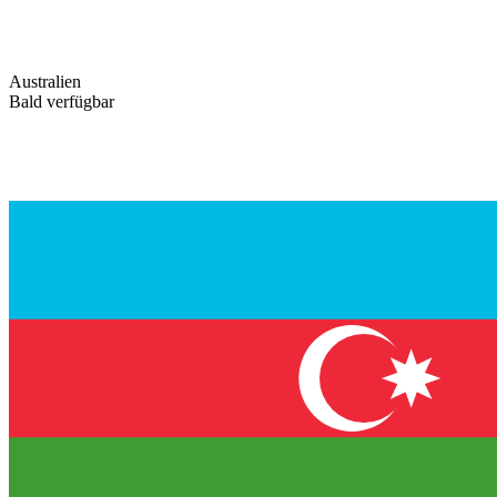
Australien
Bald verfügbar