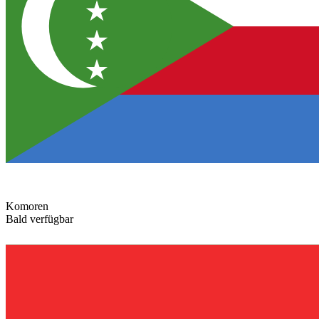
Komoren
Bald verfügbar