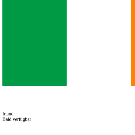
Irland
Bald verfügbar