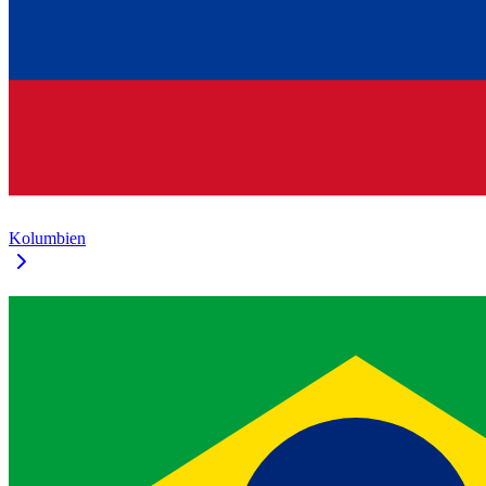
Kolumbien