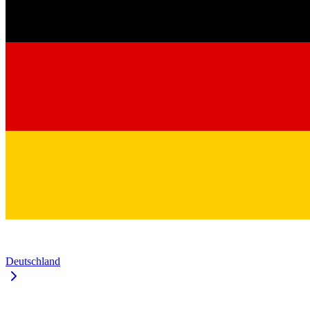
Deutschland