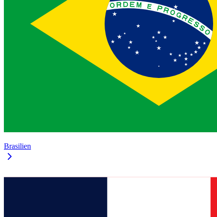
Brasilien