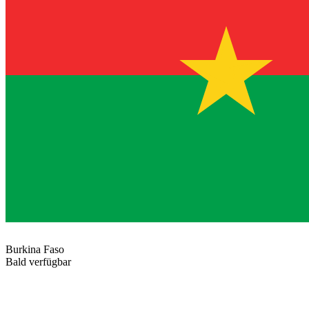
Burkina Faso
Bald verfügbar