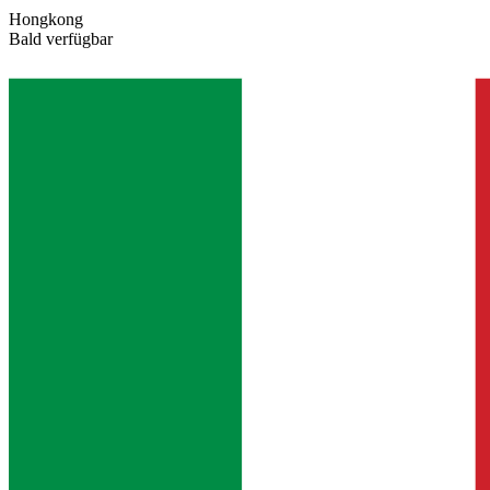
Hongkong
Bald verfügbar