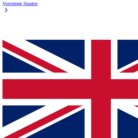
Vereinigte Staaten