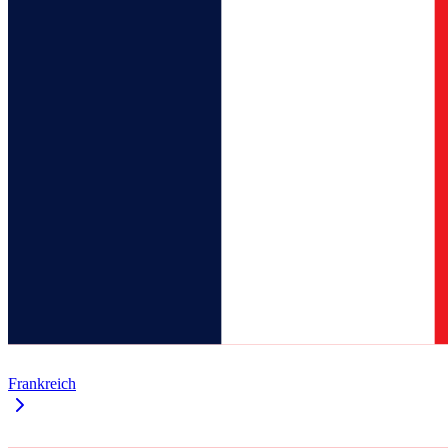
Frankreich