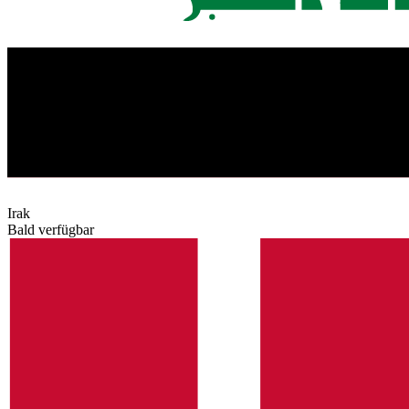
Irak
Bald verfügbar