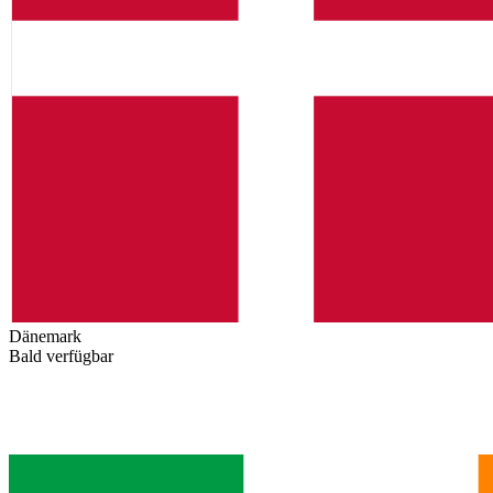
Dänemark
Bald verfügbar