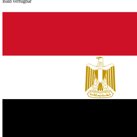
Bald verfügbar