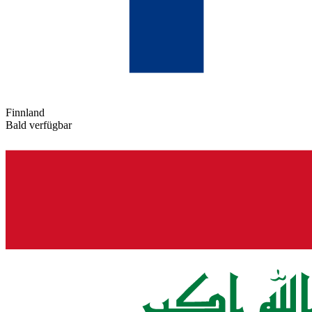
Finnland
Bald verfügbar