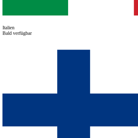
Italien
Bald verfügbar