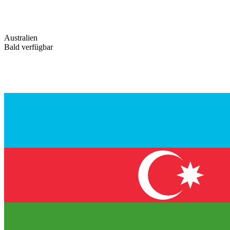
Australien
Bald verfügbar