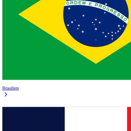
Brasilien