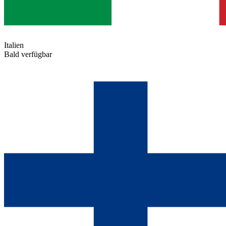
Italien
Bald verfügbar