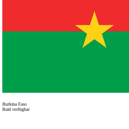
Burkina Faso
Bald verfügbar