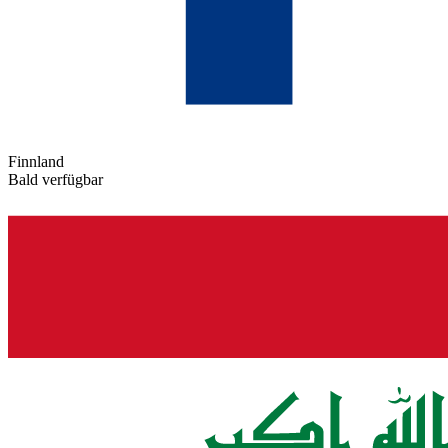
Finnland
Bald verfügbar