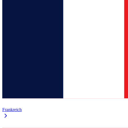
Frankreich