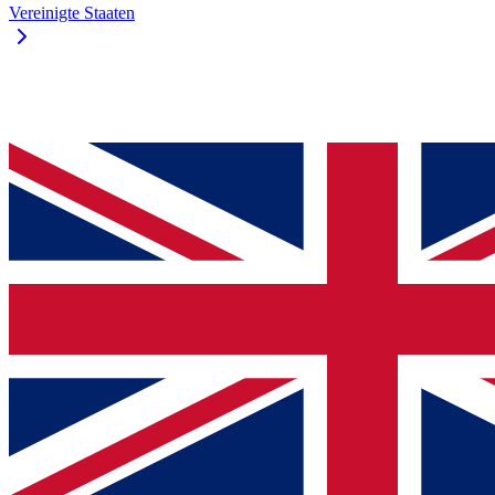
Vereinigte Staaten