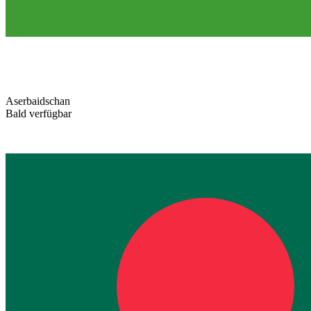
Aserbaidschan
Bald verfügbar