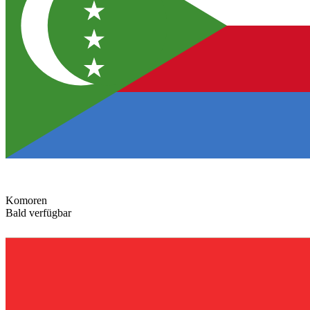
Komoren
Bald verfügbar