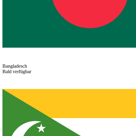
Bangladesch
Bald verfügbar