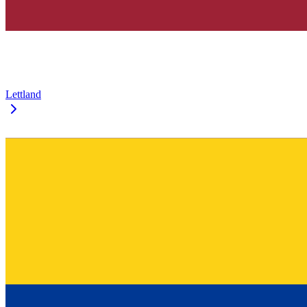
Lettland