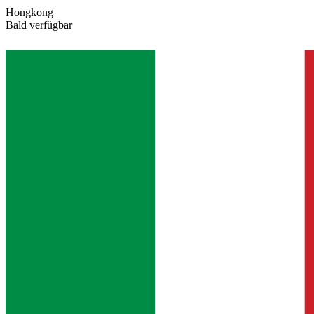
Hongkong
Bald verfügbar