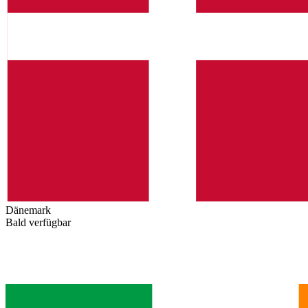
Dänemark
Bald verfügbar