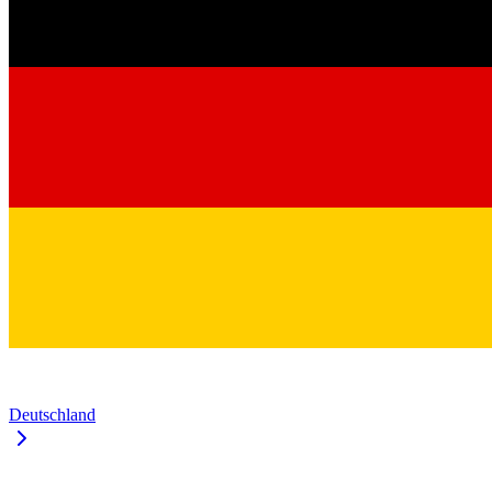
Deutschland