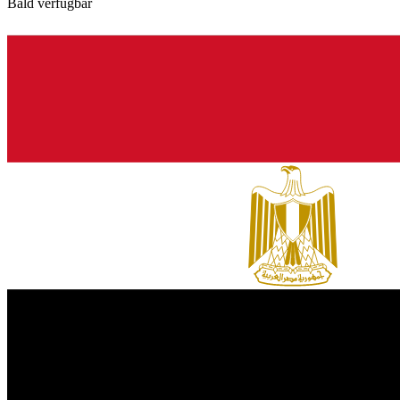
Bald verfügbar