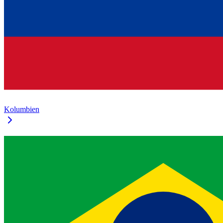
Kolumbien