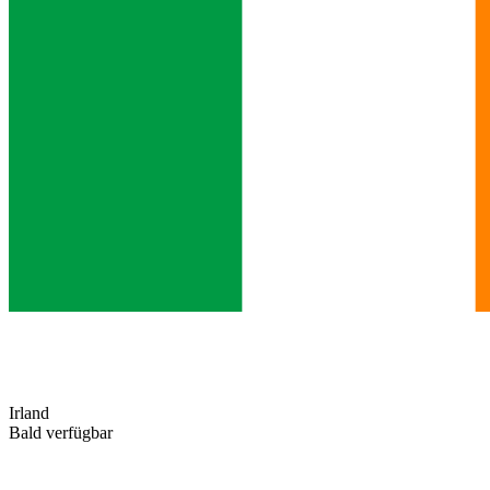
Irland
Bald verfügbar