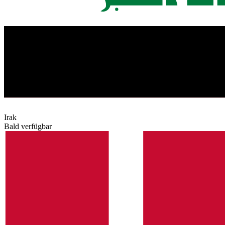
Irak
Bald verfügbar