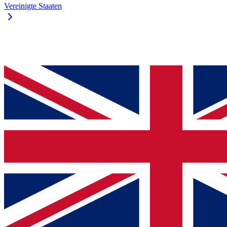
Vereinigte Staaten