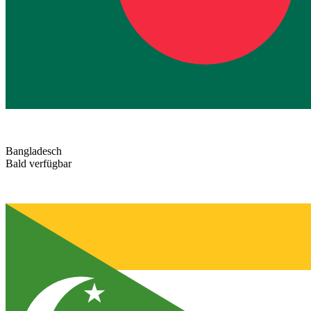
Bangladesch
Bald verfügbar