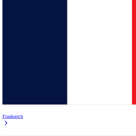
Frankreich