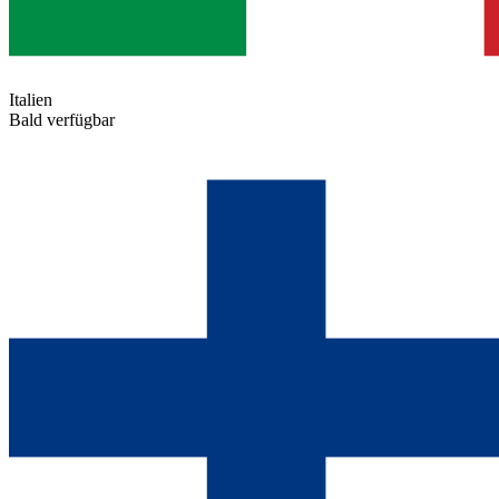
Italien
Bald verfügbar