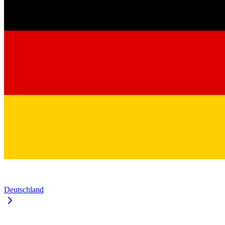
Deutschland