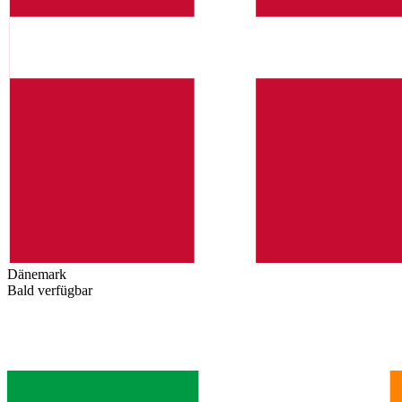
Dänemark
Bald verfügbar