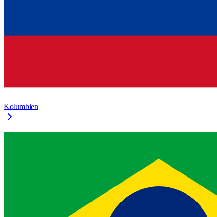
Kolumbien