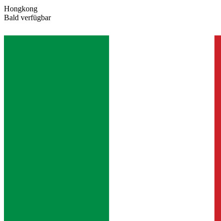
Hongkong
Bald verfügbar