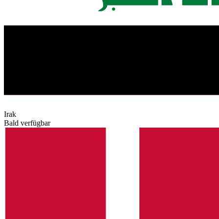
Irak
Bald verfügbar