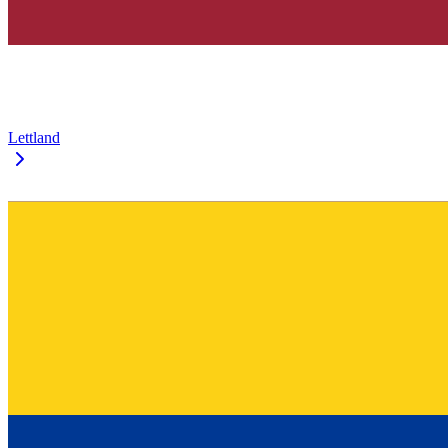
Lettland