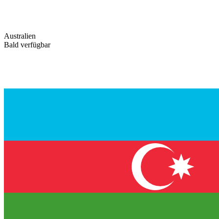
Australien
Bald verfügbar