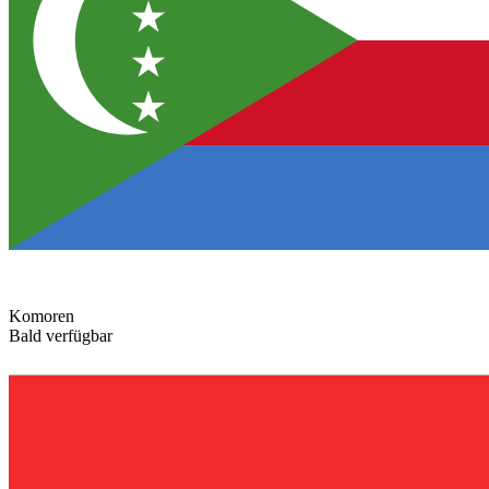
Komoren
Bald verfügbar