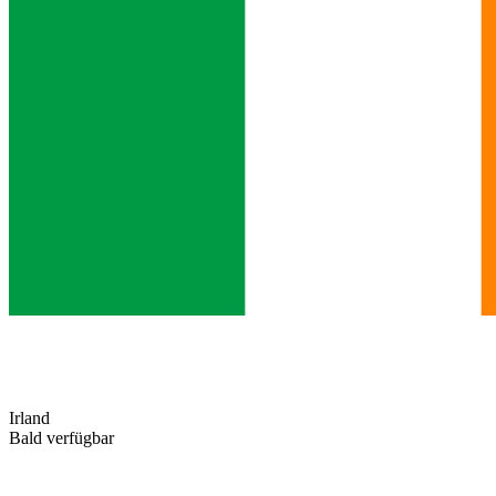
Irland
Bald verfügbar