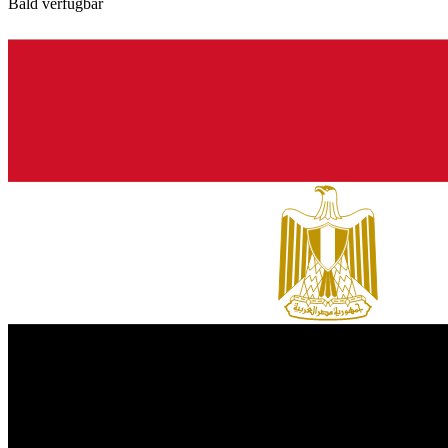
Bald verfügbar