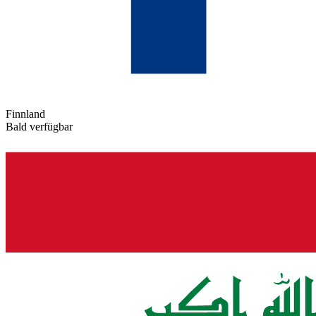
Finnland
Bald verfügbar