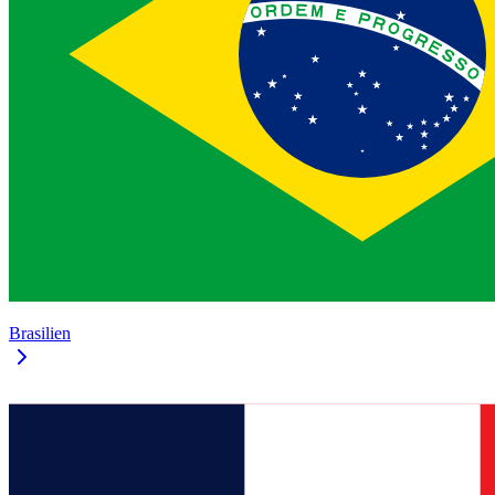
Brasilien