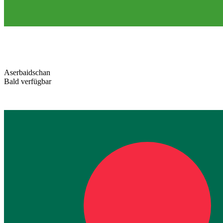
Aserbaidschan
Bald verfügbar