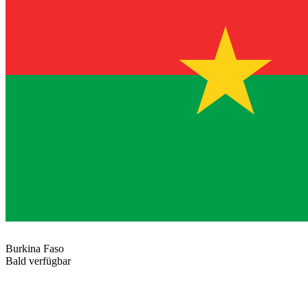
Burkina Faso
Bald verfügbar