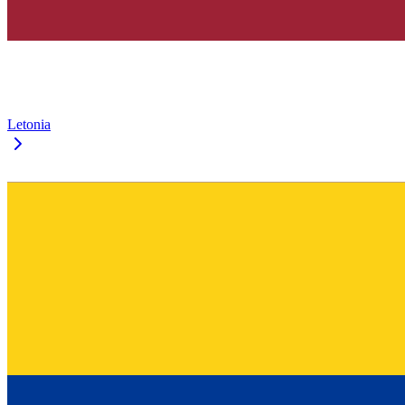
Letonia