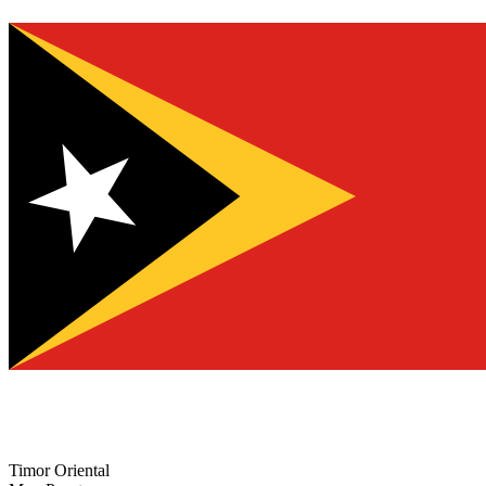
Timor Oriental