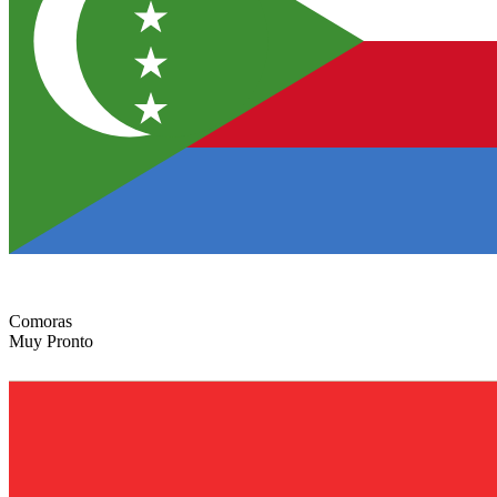
Comoras
Muy Pronto