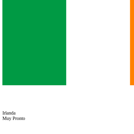
Irlanda
Muy Pronto