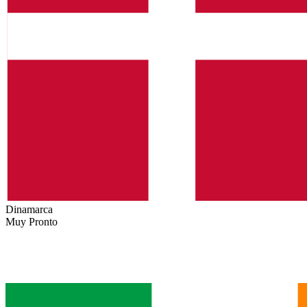
Dinamarca
Muy Pronto