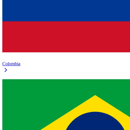
Colombia