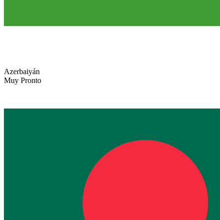
Azerbaiyán
Muy Pronto