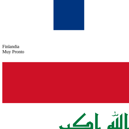
Finlandia
Muy Pronto