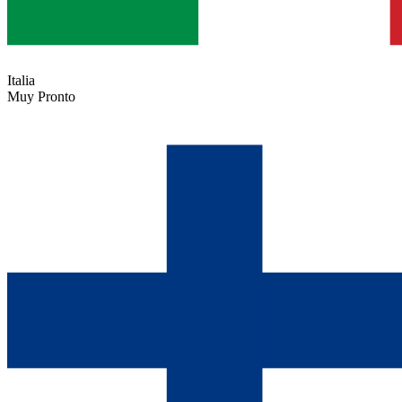
Italia
Muy Pronto