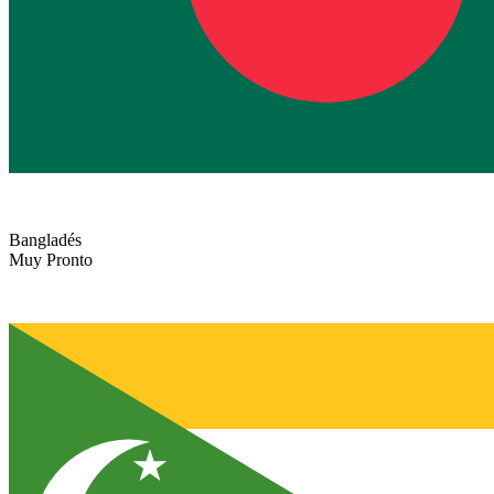
Bangladés
Muy Pronto