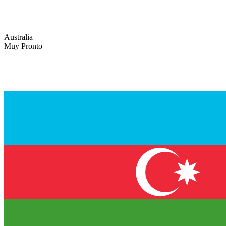
Australia
Muy Pronto