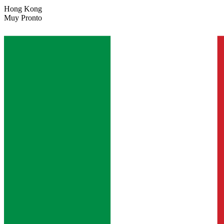
Hong Kong
Muy Pronto