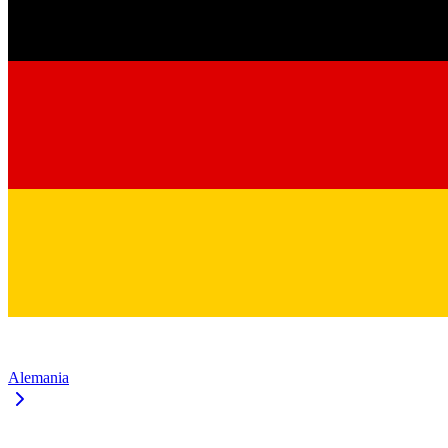
Alemania