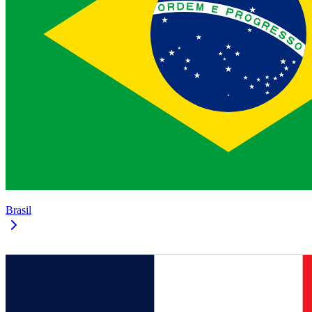
Brasil