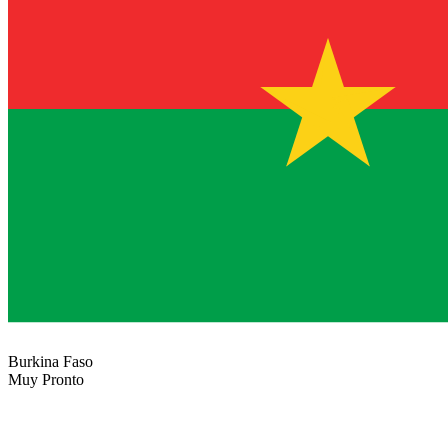
Burkina Faso
Muy Pronto