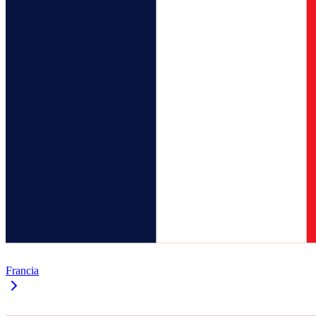
Francia