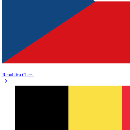
República Checa