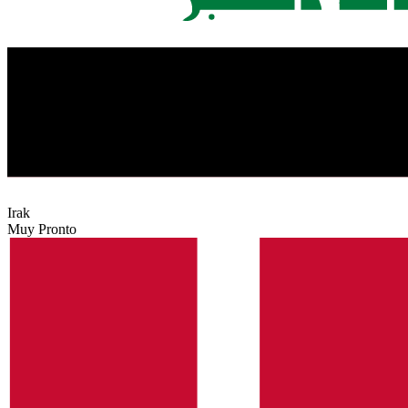
Irak
Muy Pronto