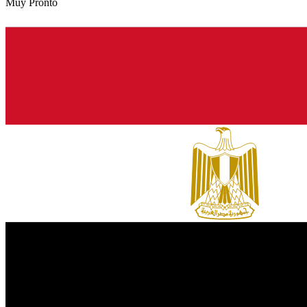
Muy Pronto