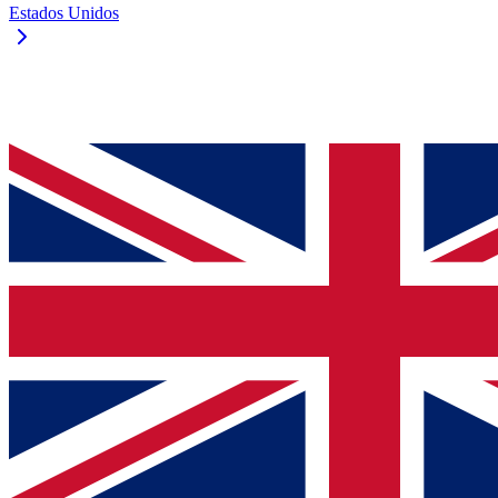
Estados Unidos