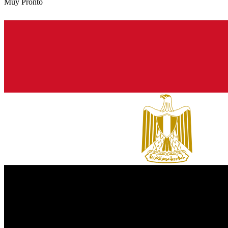
Muy Pronto