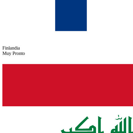
Finlandia
Muy Pronto