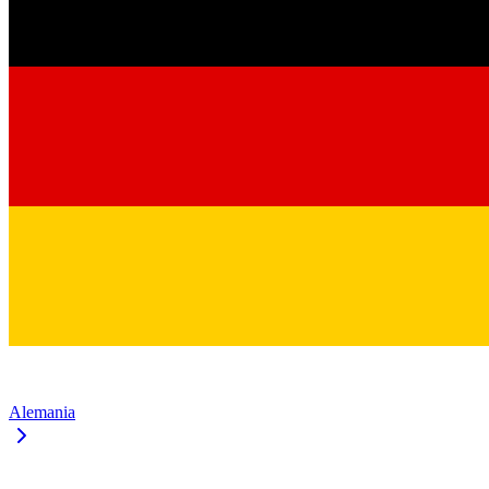
Alemania