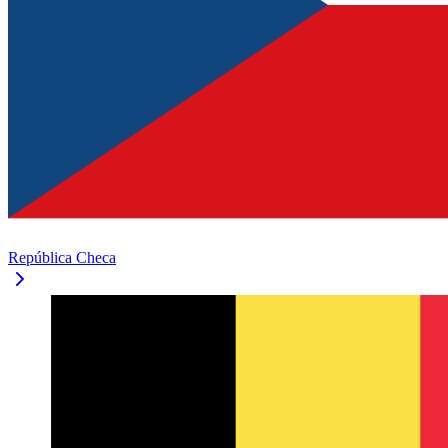
República Checa