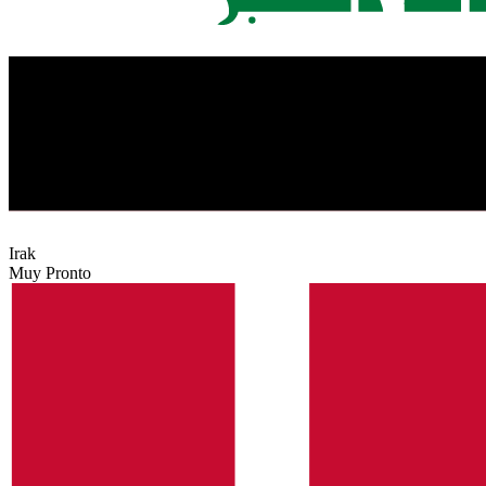
Irak
Muy Pronto