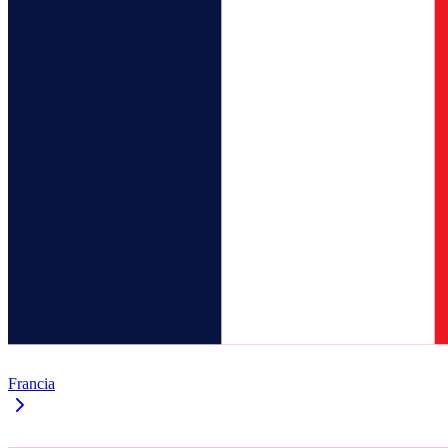
Francia