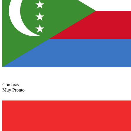
Comoras
Muy Pronto