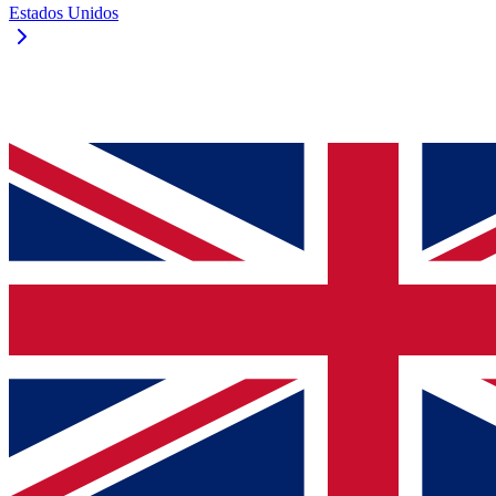
Estados Unidos