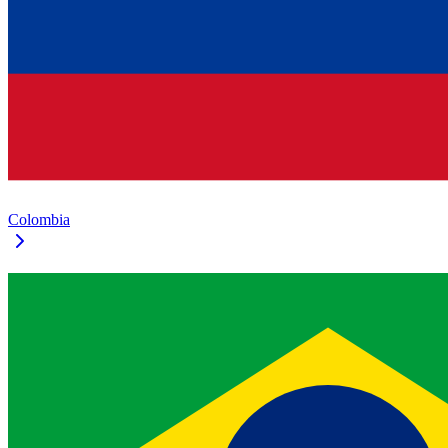
Colombia