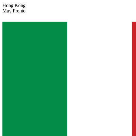
Hong Kong
Muy Pronto