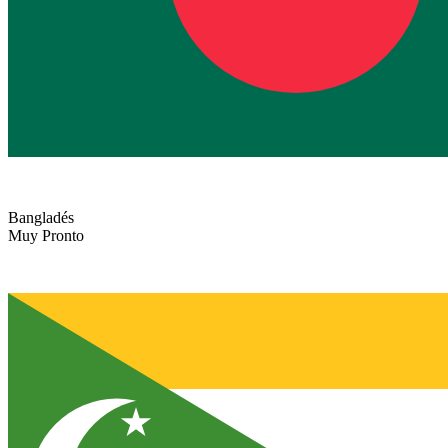
Bangladés
Muy Pronto