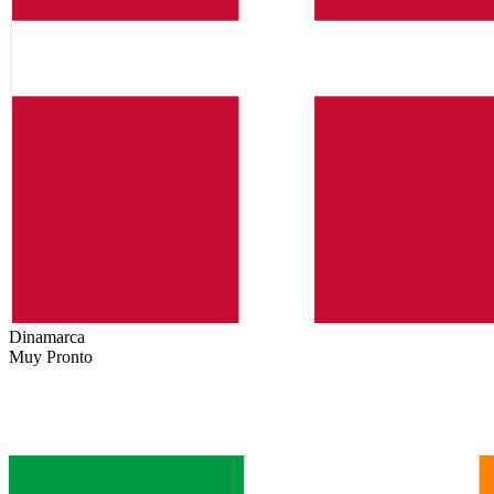
Dinamarca
Muy Pronto