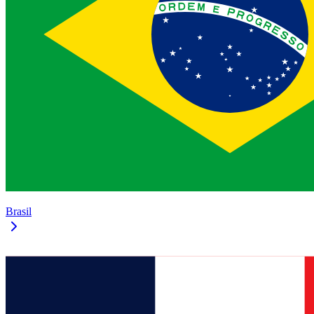
Brasil