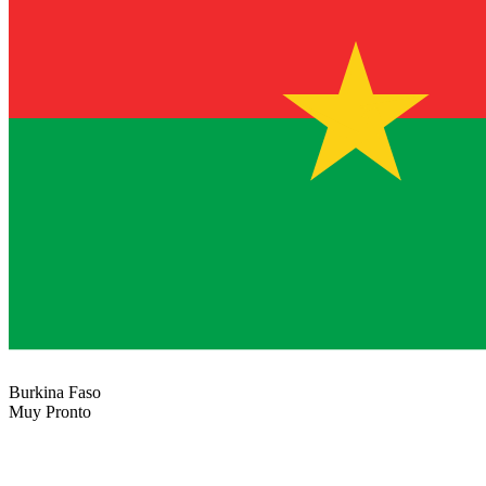
Burkina Faso
Muy Pronto