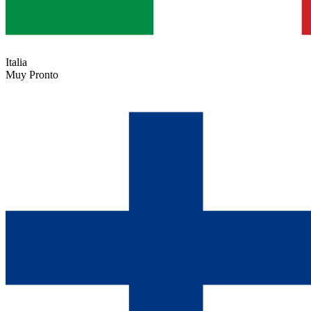
Italia
Muy Pronto