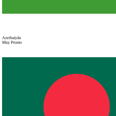
Azerbaiyán
Muy Pronto