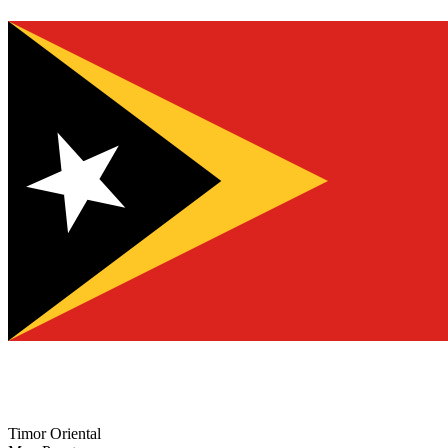
Timor Oriental