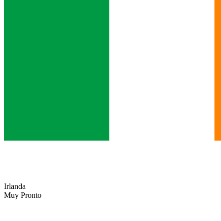
Irlanda
Muy Pronto