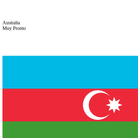
Australia
Muy Pronto