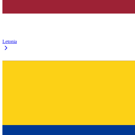
Letonia