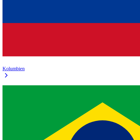
Kolumbien