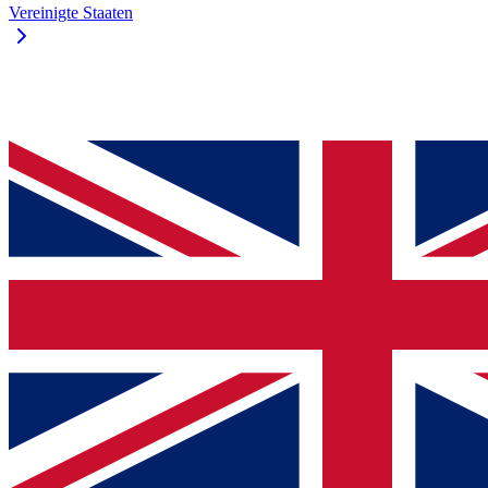
Vereinigte Staaten