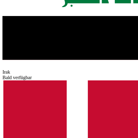
Irak
Bald verfügbar