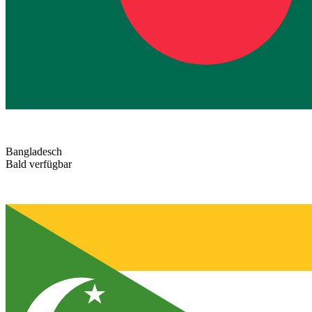
Bangladesch
Bald verfügbar