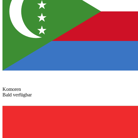
Komoren
Bald verfügbar