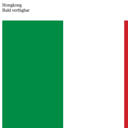
Hongkong
Bald verfügbar