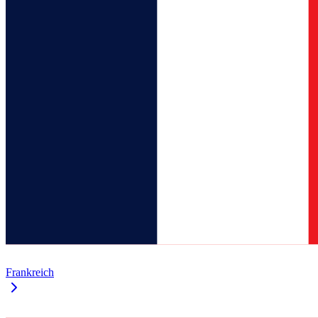
Frankreich