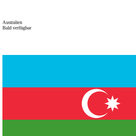
Australien
Bald verfügbar