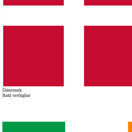
Dänemark
Bald verfügbar