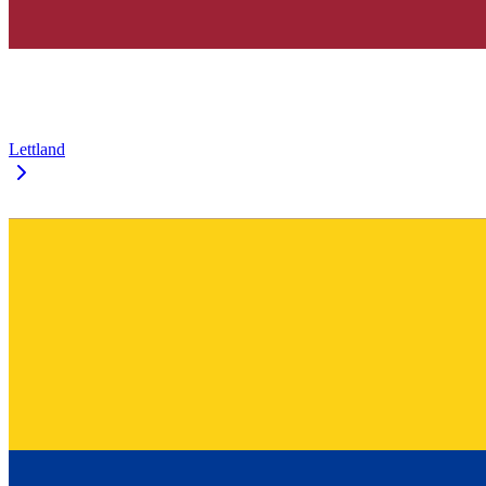
Lettland