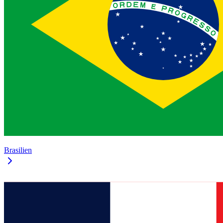
Brasilien