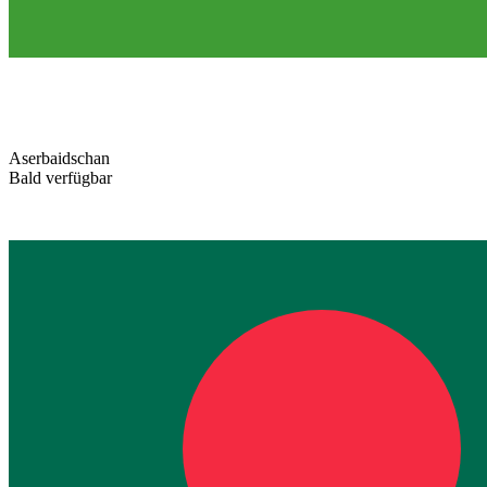
Aserbaidschan
Bald verfügbar