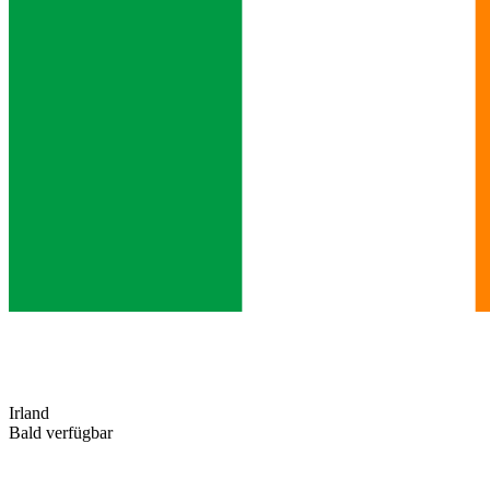
Irland
Bald verfügbar