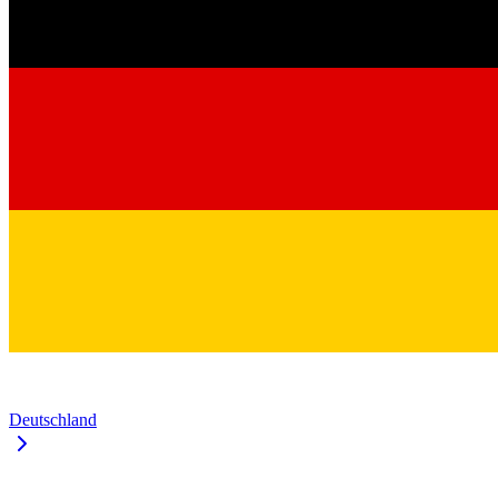
Deutschland