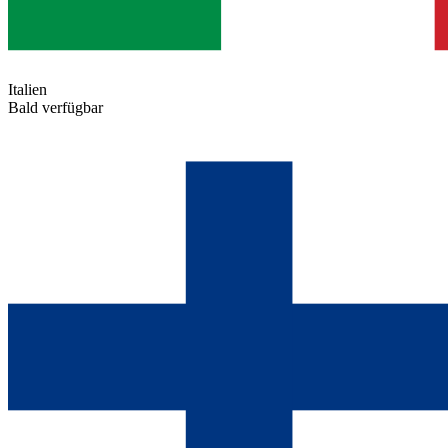
Italien
Bald verfügbar