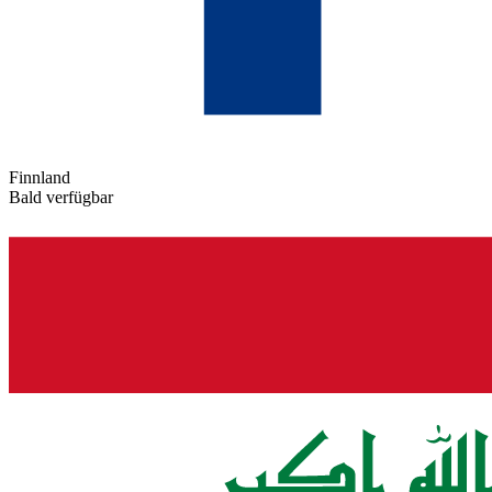
Finnland
Bald verfügbar