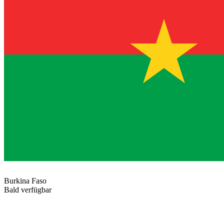
Burkina Faso
Bald verfügbar