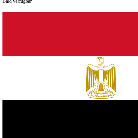
Bald verfügbar